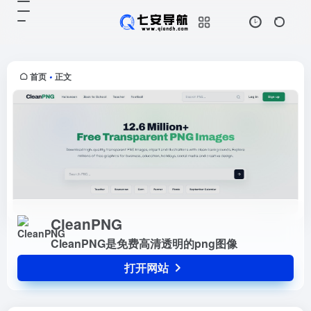
CleanPNG
打开网站
CleanPNG是免费高清透明的png图
像
首页
正文
•
CleanPNG
CleanPNG是免费高清透明的png图像
打开网站