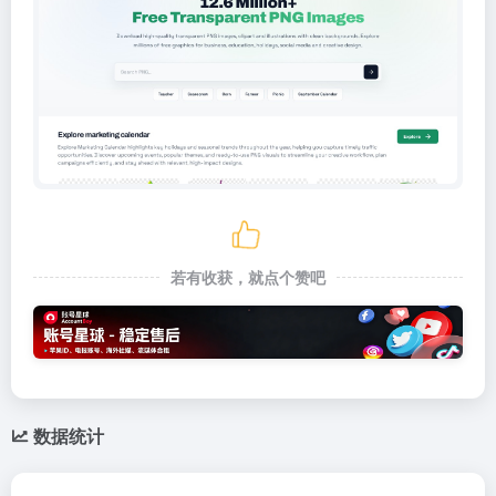
若有收获，就点个赞吧
数据统计