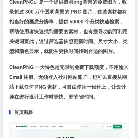
CleanPNG
是一个提供透明png背景的免费图库，收
录超过 300 万个透明背景的 PNG 图片，这些素材都有
相当好的画质分辨率，提供 50000 个分类快速检索，
帮助使用者快速找到需要的素材，也有搜寻功能可利用
关键词查找，透过筛选器依照更新时间、尺寸大小、类
型和颜色显示，就能在更快时间找到合适的图片。
CleanPNG 一大特色是无限制免费下载额度，不用输入
Email 注册、无须登入社群网站账户，也可以直接从网
站下载任何 PNG 素材，可自由使用于设计上，让设计
师在进行设计工作时更快、更节省时间。
首页截图