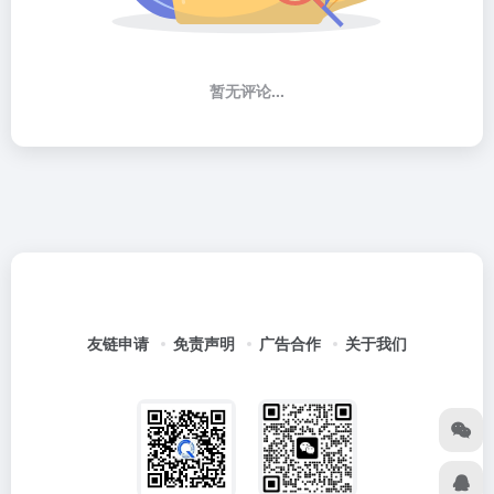
暂无评论...
友链申请
免责声明
广告合作
关于我们