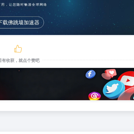
若有收获，就点个赞吧