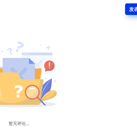
发
暂无评论...