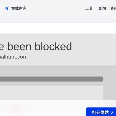
工具
查询
翻
在线留言
打开网站