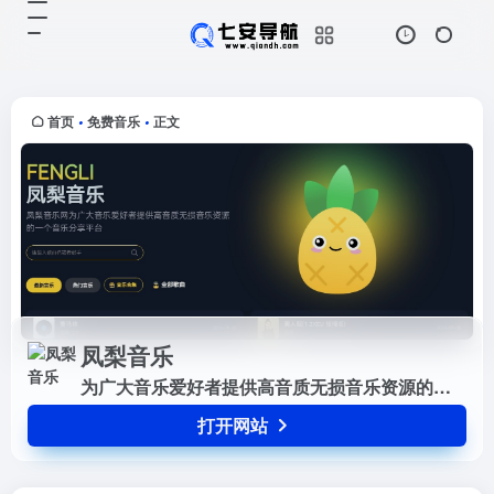
凤梨音乐
打开网站
为广大音乐爱好者提供高音质无损音
乐资源的一个音乐分享平台
首页
免费音乐
正文
•
•
凤梨音乐
为广大音乐爱好者提供高音质无损音乐资源的一个音乐分享平台
打开网站