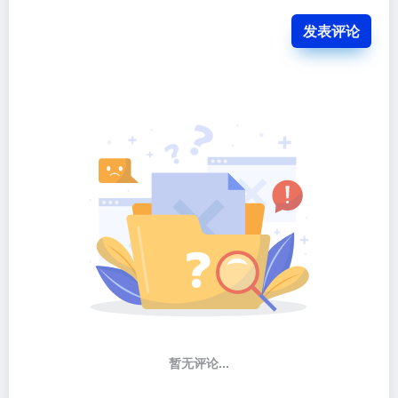
发表评论
暂无评论...