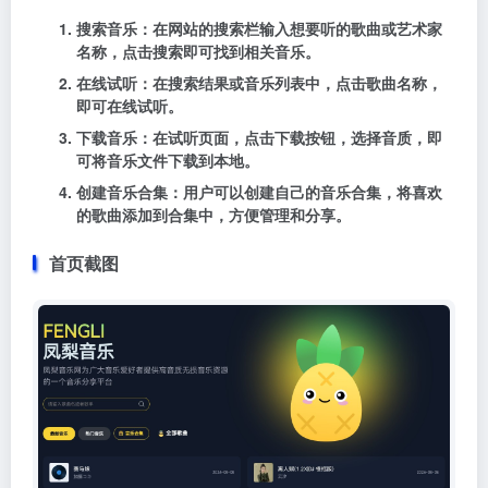
搜索音乐
：在网站的搜索栏输入想要听的歌曲或艺术家
名称，点击搜索即可找到相关音乐。
在线试听
：在搜索结果或音乐列表中，点击歌曲名称，
即可在线试听。
下载音乐
：在试听页面，点击下载按钮，选择音质，即
可将音乐文件下载到本地。
创建音乐合集
：用户可以创建自己的音乐合集，将喜欢
的歌曲添加到合集中，方便管理和分享。
首页截图