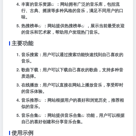
丰富的
音乐资源
：网站拥有广泛的音乐库，包括流
行、古典、摇滚等多种风格的音乐，满足不同用户的口
味。
热搜榜单
：网站提供
热搜榜单
，展示当前最受欢迎
的音乐和艺术家，帮助用户发现热门音乐。
主要功能
音乐搜索
：用户可以通过搜索功能快速找到自己喜欢的
音乐。
歌曲下载
：用户可以下载自己喜欢的歌曲，支持多种音
质选择。
在线播放
：用户可以直接在网站上播放音乐，享受即时
的音乐体验。
音乐推荐
：网站根据用户的喜好和浏览历史，推荐相
似的音乐。
音乐合集
：网站提供
音乐合集
功能，用户可以根据
自己的喜好创建和分享音乐合集。
使用示例