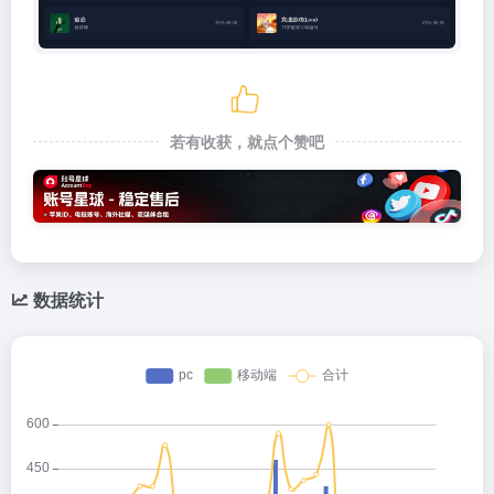
若有收获，就点个赞吧
数据统计