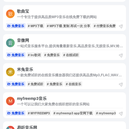
歌曲宝
一个专注于提供高品质MP3音乐在线免费下载的网站
免费音乐
# MP3下载
# MP3下载 复制 再试一次 分享
# 付费音乐免费下载
音微网
一站式音乐服务平台,提供海量最新音乐,高品质音乐,无损音乐,MV,铃声等资源
免费音乐
# lrc歌词
# 免费音乐
# 在线试听
米兔音乐
一款免费试听的在线音乐播放器我们还提供高品质Mp3,FLAC,WAV等格式下载
免费音乐
# 免费试听
# 免费音乐
# 在线音乐
myfreemp3音乐
一个可以让我们大家免费在线听想听的音乐网站
免费音乐
# MYFREEMP3
# myfreemp3 app官网下载
# myfreemp3在线
易听音乐网