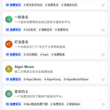
免费音乐
# 享乐音乐论坛
# 免费音乐
# 发烧友社区
一听音乐
一个提供免费网络在线正版音乐服务的平台
免费音乐
# QQ音乐
# 佛教音乐
# 免费音乐
叮当音乐
一个在线音乐门户,专注于分享网络歌曲
免费音乐
# 2022新歌
# mp3
# 免费歌曲
Alger Music
第三方网易云音乐在线播放器
免费音乐
# Alger Music
# AlgerKong
# AlgerMusicPlayer
音乐巴士
一个免费试听和下载MP3歌曲的平台
免费音乐
# Mp3歌曲免费下载
# 免费音乐
# 歌曲Mp3