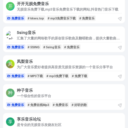
开开无损免费音乐
无损音乐免费下载,mp3音乐免费音乐下载的网站,抖音热门音乐下载
免费音乐
# kkws.top
# mp3免费音乐下载
# 免费音乐
5sing音乐
汇集了大量的网络歌手的原创音乐歌曲及翻唱歌曲，提供大量歌曲的伴奏以及歌词免费下载
免费音乐
# 5SING
# 5sing音乐
# 免费音乐
凤梨音乐
为广大音乐爱好者提供高音质无损音乐资源的一个音乐分享平台
免费音乐
# MP3下载
# mp3免费下载
# 免费下载
种子音乐
一个综合性的音乐平台
免费音乐
# 免费在线Mp3
# 免费音乐
# 好听的歌
享乐音乐论坛
是专业的无损音乐发烧友社区