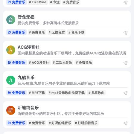
免费音乐
# FreeMind
# 专注
# 免费音乐
音兔无损
提供免费音乐，多种高清格式无损音乐
免费音乐
# 免费音乐
# 无损音质
# 音乐下载
ACG漫音社
国内最新最全的动漫音乐下载网站，免费提供ACG动漫歌曲在线试听
免费音乐
# ACG漫音社
# 二次元音乐
# 免费音乐
九酷音乐
音乐-歌曲.九酷音乐网是专业的在线音乐试听mp3下载网站
免费音乐
# MP3下载
# mp3音乐歌曲免费下载
# 儿童歌曲
听蛙纯音乐
听蛙是最专业的纯音乐社区，专注于分享好听的纯音乐
免费音乐
# 免费音乐
# 好听的纯音乐
# 好听的轻音乐