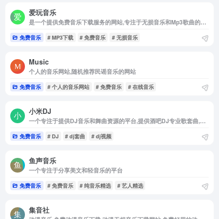
爱玩音乐
是一个提供免费音乐下载服务的网站,专注于无损音乐和Mp3歌曲的免费下载
免费音乐
# MP3下载
# 免费音乐
# 无损音乐
Music
个人的音乐网站,随机推荐民谣音乐的网站
免费音乐
# 个人的音乐网站
# 免费音乐
# 在线音乐
小米DJ
一个专注于提供DJ音乐和舞曲资源的平台,提供酒吧DJ专业歌套曲,车载DJ,免费MP3歌曲
免费音乐
# DJ
# dj套曲
# dj视频
鱼声音乐
一个专注于分享美文和轻音乐的平台
免费音乐
# 免费音乐
# 纯音乐精选
# 艺人精选
集音社