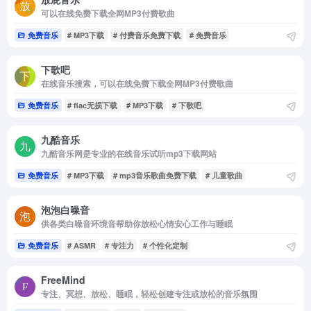
可以在线免费下载全网MP3付费歌曲
免费音乐
# MP3下载
# 付费音乐免费下载
# 免费音乐
下歌吧
在线音乐搜索，可以在线免费下载全网MP3付费歌曲
免费音乐
# flac无损下载
# MP3下载
# 下歌吧
九酷音乐
九酷音乐网是专业的在线音乐试听mp3下载网站
免费音乐
# MP3下载
# mp3音乐歌曲免费下载
# 儿童歌曲
泡泡白噪音
供各类白噪音环境音帮助你放松心情安心工作与睡眠
免费音乐
# ASMR
# 专注力
# 个性化定制
FreeMind
专注、冥想、放松、睡眠，轻松创建专注或放松的音乐氛围