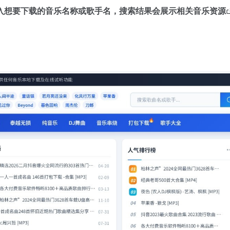
入想要下载的音乐名称或歌手名，搜索结果会展示相关
音乐资源