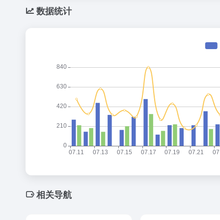
数据统计
相关导航