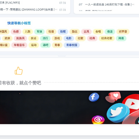
若有收获，就点个赞吧