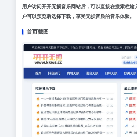
用户访问开开无损音乐网站后，可以直接在搜索栏输
户可以预览后选择下载，享受无损音质的音乐体验。
首页截图