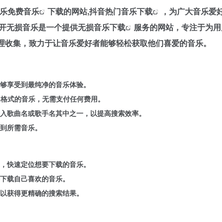
音乐
免费音乐
下载的网站,
抖音热门音乐下载
，为广大音乐爱
开开无损音乐是一个提供
无损音乐下载
服务的网站，专注于为用
理收集，致力于让音乐爱好者能够轻松获取他们喜爱的音乐。
够享受到最纯净的音乐体验。
3格式的音乐，无需支付任何费用。
入歌曲名或歌手名其中之一，以提高搜索效率。
到所需音乐。
，快速定位想要下载的音乐。
下载自己喜欢的音乐。
以获得更精确的搜索结果。