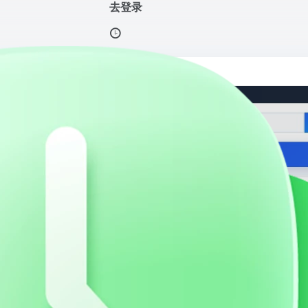
去登录
下载的网站,抖音热门音乐下载
打开网站
的网站,抖音热门音乐下载