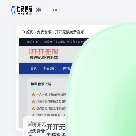
开开无损免费音乐
无损音乐免费下载,mp3音乐免费音乐
首页
免费音乐
开开无损免费音乐
•
•
开开无损免费音乐
无损音乐免费下载,mp3音乐免费音乐下载