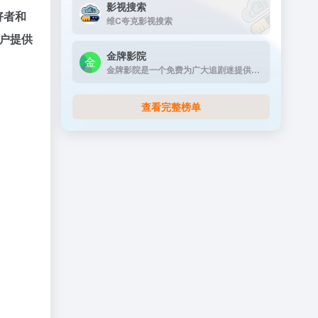
影视搜索
好者和
维C夸克影视搜索
户提供
金牌影院
金牌影院是一个免费为广大追剧迷提供在线播放的影视站，涵盖大量免费的VIP电视剧资源、最新上映大片、好看的综艺节目及动漫视频，是一个播放速度快，资源多的免费影视网站
查看完整榜单