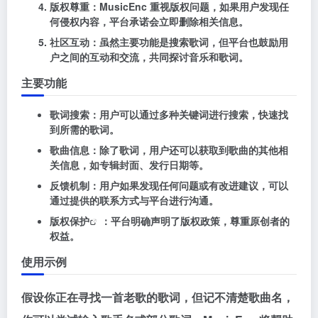
版权尊重
：MusicEnc 重视版权问题，如果用户发现任
何侵权内容，平台承诺会立即删除相关信息。
社区互动
：虽然主要功能是搜索歌词，但平台也鼓励用
户之间的互动和交流，共同探讨音乐和歌词。
主要功能
歌词搜索
：用户可以通过多种关键词进行搜索，快速找
到所需的歌词。
歌曲信息
：除了歌词，用户还可以获取到歌曲的其他相
关信息，如专辑封面、发行日期等。
反馈机制
：用户如果发现任何问题或有改进建议，可以
通过提供的联系方式与平台进行沟通。
版权保护
：平台明确声明了版权政策，尊重原创者的
权益。
使用示例
假设你正在寻找一首老歌的歌词，但记不清楚歌曲名，