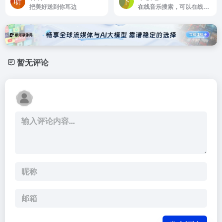
把美好送到你耳边
在线音乐搜索，可以在线免费下载全网MP3付费歌曲
暂无评论