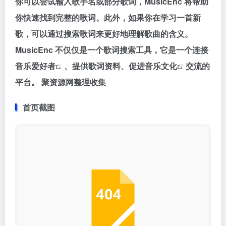
你可以尝试输入歌手名或部分歌词，MusicEnc 将帮助
你快速找到完整的歌词。此外，如果你在学习一首新
歌，可以通过搜索歌词来更好地理解歌曲的含义。
MusicEnc 不仅仅是一个歌词搜索工具，它是一个连接
音乐爱好者
、提供歌词资料、促进
音乐文化
交流的
平台。
聚资源网整理收集
首页截图