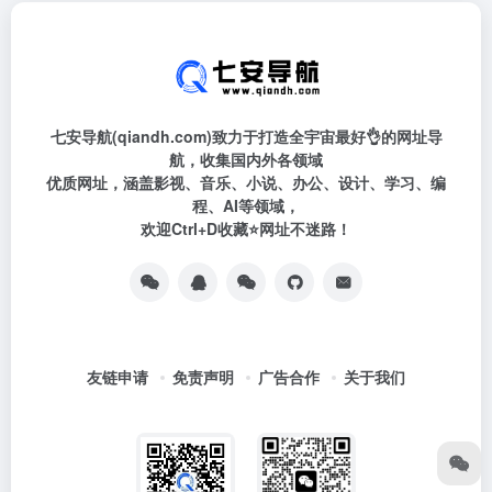
七安导航(qiandh.com)致力于打造全宇宙最好👌的网址导
航，收集国内外各领域
优质网址，涵盖影视、音乐、小说、办公、设计、学习、编
程、AI等领域，
欢迎Ctrl+D收藏⭐网址不迷路！
友链申请
免责声明
广告合作
关于我们