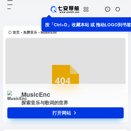
MusicEnc
打开网站
探索音乐与歌词的世界
按「Ctrl+D」收藏本站 或 拖动LOGO到书
首页
免费音乐
MusicEnc
•
•
MusicEnc
探索音乐与歌词的世界
打开网站