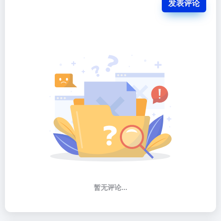
发表评论
暂无评论...