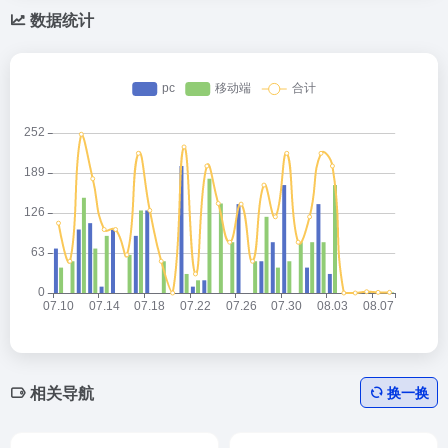
数据统计
相关导航
换一换