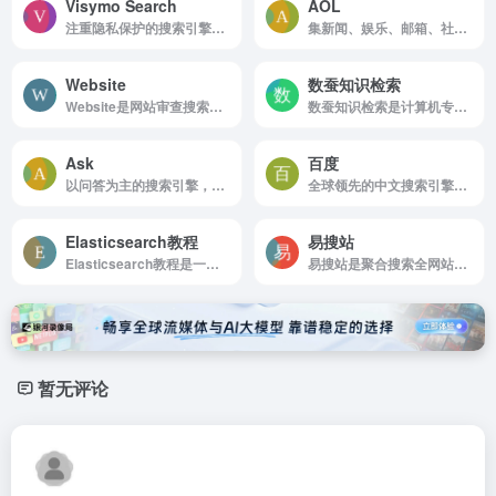
Visymo Search
AOL
注重隐私保护的搜索引擎，使用非个性化内容和功能性 Cookie，为用户提供安全、无广告的搜索体验。
集新闻、娱乐、邮箱、社交网络等多功能于一体的综合性网站。它提供丰富的视频内容和个性化服务，通过广告支持实现盈利，是Web1.0时代的代表性平台。
Website
数蚕知识检索
Website是网站审查搜索引擎优化工具
数蚕知识检索是计算机专业技术搜索引擎
Ask
百度
以问答为主的搜索引擎，支持自然语言搜索和个性化服务。它提供网页、图片、新闻等多类型搜索功能，并通过广告盈利。Ask.com 适合喜欢通过提问获取信息的用户。
全球领先的中文搜索引擎、致力于让网民更便捷地获取信息，找到所求。百度超过千亿的中文网页数据库，可以瞬间找到相关的搜索结果。
Elasticsearch教程
易搜站
Elasticsearch教程是一个实时的分布式搜索分析引擎
易搜站是聚合搜索全网站点及流量数据
暂无评论