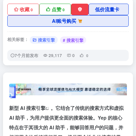
收藏
点赞
低价流量卡
0
0
AI账号购买
相关标签：
搜索引擎
# 搜索引擎
7个月前发布
29,117
0
0
新型 AI
搜索引擎
。它结合了传统的搜索方式和虚拟
AI 助手，为用户提供更全面的搜索体验。Yep 的核心
特点在于其强大的 AI 助手，能够回答用户的问题，并