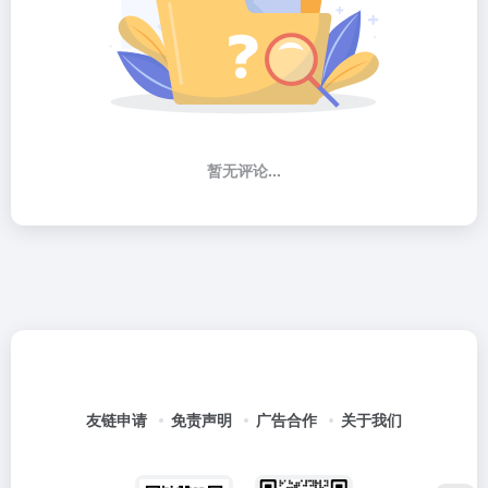
暂无评论...
友链申请
免责声明
广告合作
关于我们