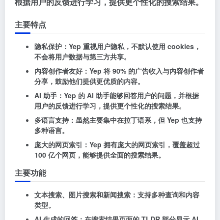
根据用户的反馈进行学习，提供更个性化的搜索结果。
主要特点
隐私保护
：Yep 重视用户隐私，不默认使用 cookies，
不会将用户数据与第三方共享。
内容创作者友好
：Yep 将 90% 的广告收入与内容创作者
分享，鼓励他们提供更优质的内容。
AI 助手
：Yep 的 AI 助手能够回答用户的问题，并根据
用户的反馈进行学习，提供更个性化的搜索结果。
多语言支持
：虽然主要集中在拉丁语系，但 Yep 也支持
多种语言。
庞大的网页索引
：Yep 拥有庞大的网页索引，覆盖超过
100 亿个网页，能够提供全面的搜索结果。
主要功能
文本搜索、图片搜索和新闻搜索
：支持多种查询和内容
类型。
AI 生成的回答
：在搜索结果页面的 TLDR 部分显示 AI