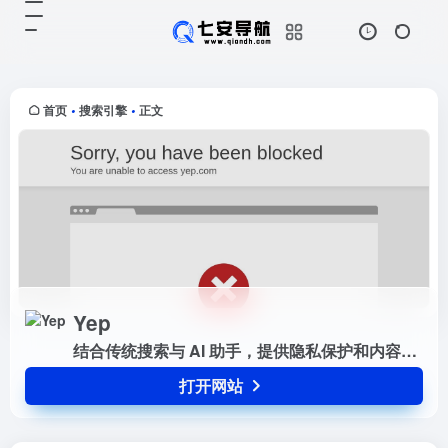
Yep
打开网站
结合传统搜索与 AI 助手，提供隐私
保护和内容创作者友好的搜索体验。
它支持文本、图片和新闻搜索，将
首页
搜索引擎
正文
•
•
90% 的广告收入与创作者分享，鼓
励优质内容创作。
Yep
结合传统搜索与 AI 助手，提供隐私保护和内容创作者友好的搜索体验。它支持文本、图片和新闻搜索，将 90% 的广告收入与创作者分享，鼓励优质内容创作。
打开网站