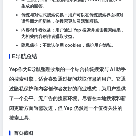
生成的回答。
传统与对话式搜索切换
：用户可以在传统搜索界面和对
话界面之间切换，使搜索更加灵活和顺畅。
内容创作者收益
：用户通过 Yep 搜索并点击搜索结果，
为相关内容创作者赚取收益。
隐私保护
：不默认使用 cookies，保护用户隐私。
E导航总结
Yep作为E导航整理收集的一个结合传统搜索与 AI 助手
的搜索引擎，适合喜欢通过提问获取信息的用户。它通
过隐私保护和内容创作者友好的商业模式，为用户提供
了一个公平、无广告的搜索环境。尽管在本地搜索和新
闻更新方面尚需改进，但 Yep 仍然是一个值得关注的
搜索工具。
首页截图