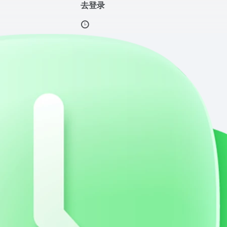
去登录
盘云储
影视娱乐
音乐视频
资源搜索
办公资源
在线影视
影视下
Yahoo
美国著名的互联网门户网站，提供全面的搜索服务和丰富的内容，包括新闻、电子邮件、博客、社交媒体和在线购物。它支持多种语言，适合全球用户，以其强大的搜索功能和个性化服务著称。