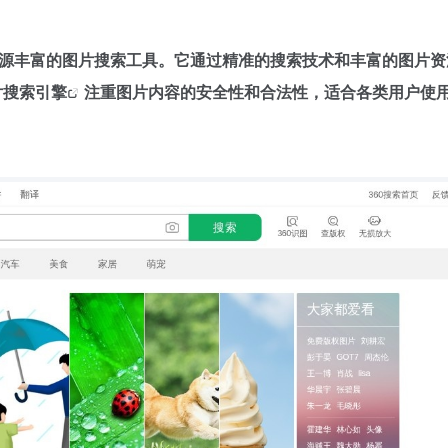
资源丰富的图片搜索工具。它通过精准的搜索技术和丰富的图片资
片
搜索引擎
注重图片内容的安全性和合法性，适合各类用户
使