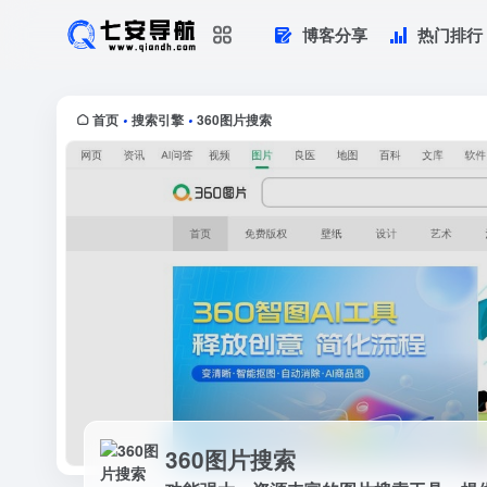
博客分享
热门排行
360图片搜索
功能强大、资源丰富的图片搜索工具，
首页
搜索引擎
360图片搜索
•
•
360图片搜索