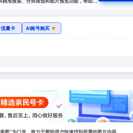
功能强大、资源丰富的图片搜索工具，提供精准搜索、分类筛选和图片预览功能，帮助用户快速找到所需的图片内容。
价流量卡
AI账号购买
下美图”为口号，致力于帮助用户快速找到所需的图片内容。