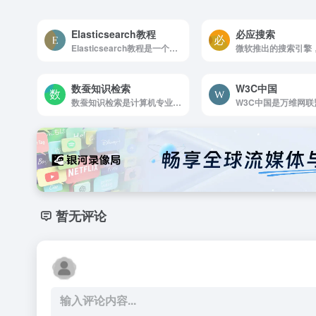
Elasticsearch教程
必应搜索
Elasticsearch教程是一个实时的分布式搜索分析引擎
数蚕知识检索
W3C中国
数蚕知识检索是计算机专业技术搜索引擎
暂无评论