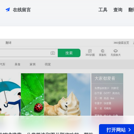
工具
查询
翻
在线留言
提供精准搜索、分类筛选和图片预览功能，帮助用户快速找到所需的图片内容
打开网站