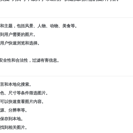
和主题，包括风景、人物、动物、美食等。
到用户需要的图片。
用户快速浏览和选择。
的安全性和合法性，过滤有害信息。
言和本地化搜索。
色、尺寸等条件筛选图片。
可以快速查看图片内容。
源、分辨率等。
保存到本地。
找到相关图片。