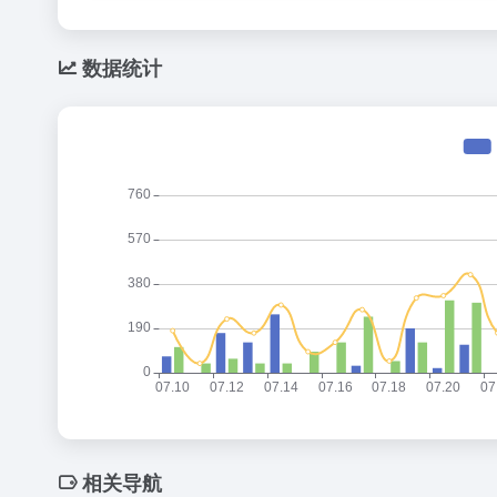
数据统计
相关导航