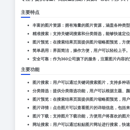
主要特点
丰富的图片资源
：拥有海量的图片资源，涵盖各种类型
精准搜索
：支持关键词搜索和分类筛选，能够快速定位
图片预览
：在搜索结果页面提供图片缩略图预览，方便
简单易用
：界面简洁，操作方便，用户可以轻松上手。
安全可靠
：作为360公司旗下的服务，注重图片内容
主要功能
图片搜索
：用户可以通过关键词搜索图片，支持多种语
分类筛选
：提供分类筛选功能，用户可以根据主题、颜
图片预览
：在搜索结果页面提供图片缩略图预览，用户
图片详情
：点击图片可以查看图片的详细信息，包括来
图片下载
：支持图片下载功能，方便用户将喜欢的图片
网址搜索
：用户可以通过粘贴图片网址进行搜索，快速