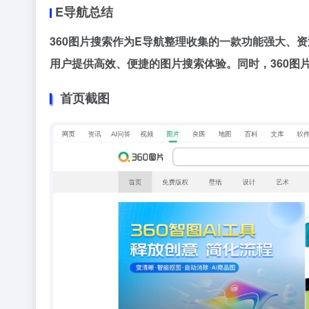
E导航总结
360图片搜索作为E导航整理收集的一款功能强大、
用户提供高效、便捷的图片搜索体验。同时，360图
首页截图