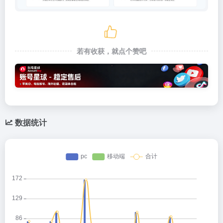
若有收获，就点个赞吧
数据统计