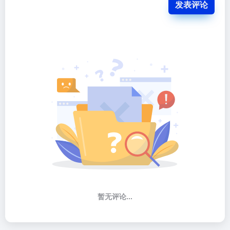
发表评论
暂无评论...