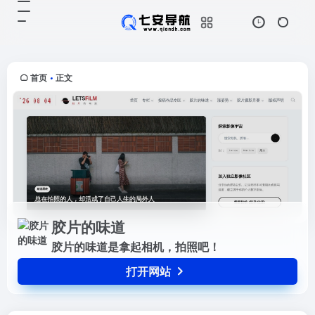
胶片的味道
打开网站
胶片的味道是拿起相机，拍照吧！
首页
正文
•
胶片的味道
胶片的味道是拿起相机，拍照吧！
打开网站