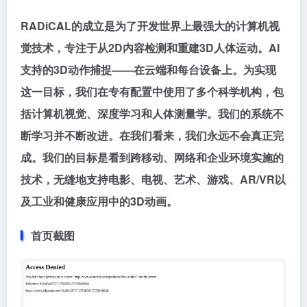
RADiCAL的成立是为了开发世界上最强大的计算机视
觉技术，专注于从2D内容检测和重建3D人体运动。AI
支持的3D动作捕捉——在云端和每台设备上。为实现
这一目标，我们在专有配置中使用了多个科学机构，包
括计算机视觉、深度学习和人体测量学。我们的系统不
断学习并不断改进。在我们看来，我们永远不会真正完
成。我们的目标是看到跨移动、网络和企业环境实施的
技术，无缝地支持电影、电视、艺术、游戏、AR/VR以
及工业和健康应用中的3D动画。
首页截图