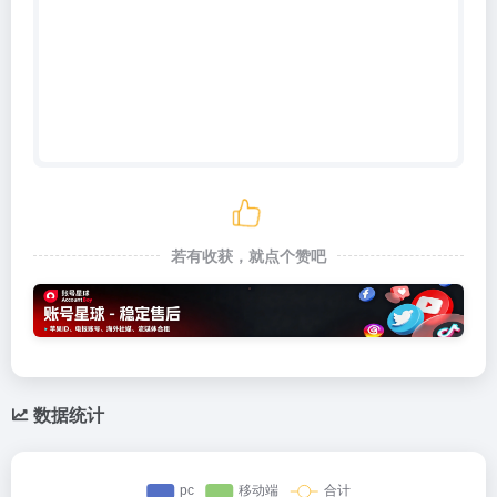
若有收获，就点个赞吧
数据统计