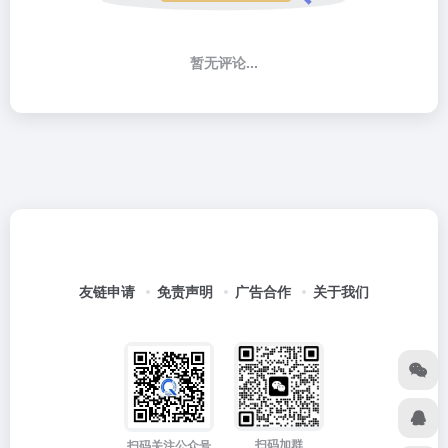
暂无评论...
友链申请
免责声明
广告合作
关于我们
扫码加群
扫码关注公众号