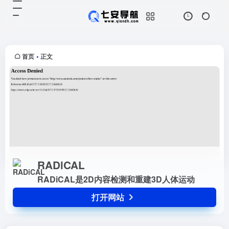
RADiCAL
打开网站
RADiCAL是2D内容检测和重建3D人
体运动
首页
正文
•
RADiCAL
RADiCAL是2D内容检测和重建3D人体运动
打开网站