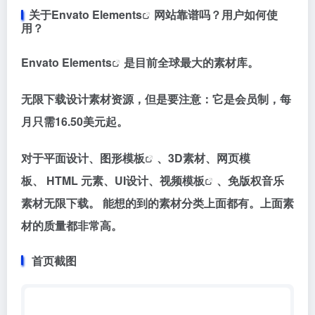
关于
Envato Elements
网站靠谱吗？用户如何使
用？
Envato Elements
是目前全球最大的素材库
。
无限下载设计素材资源，但是要注意：
它是会员制，每
月只需16.50美元起。
对于平面设计、
图形模板
、3D素材、网页模
板、 HTML 元素、UI设计、
视频模板
、免版权音乐
素材无限下载。 能想的到的素材分类上面都有。上面素
材的质量都非常高。
首页截图