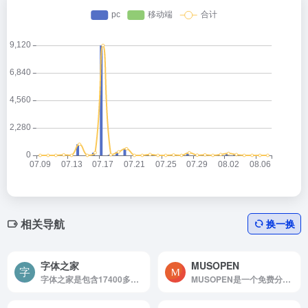
相关导航
换一换
字体之家
MUSOPEN
字体之家是包含17400多种有效字体下载,频道分类220个。用户覆盖各国,字体下载自带预览,查找方便,国内老牌字体下载站之一。
MUSOPEN是一个免费分享古典乐的网站。