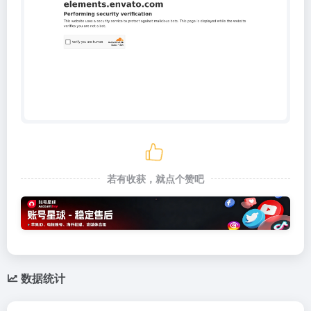
若有收获，就点个赞吧
数据统计