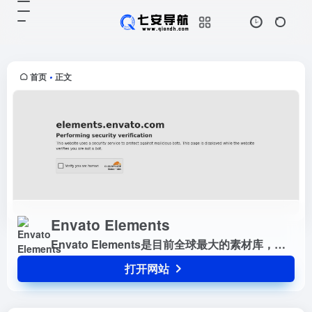
Envato Elements
打开网站
Envato Elements是目前全球最大
的素材库，会员制无限下载设计素材
资源。
首页
正文
•
Envato Elements
Envato Elements是目前全球最大的素材库，会员制无限下载设计素材资源。
打开网站