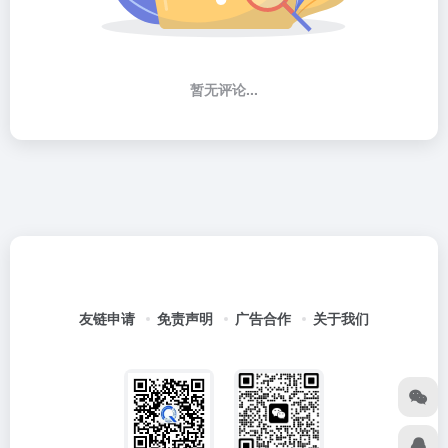
暂无评论...
友链申请
免责声明
广告合作
关于我们