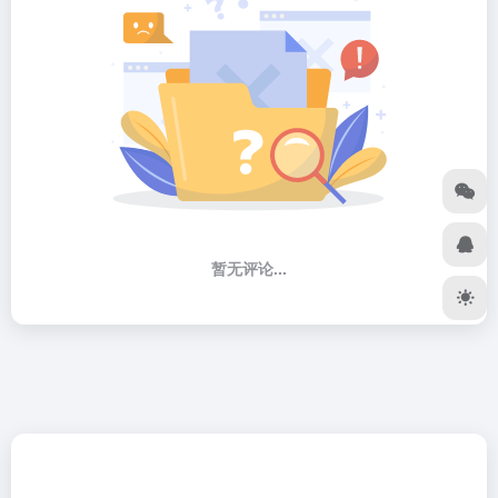
暂无评论...