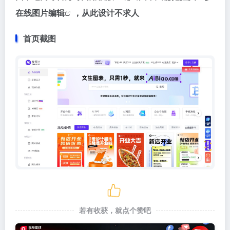
在线
图片编辑
，从此设计不求人
首页截图
若有收获，就点个赞吧