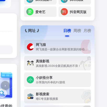
爱奇艺
抖音网页版
网址
日榜
周榜
月榜
网飞猫
网飞猫是一款聚合全网影视资源的移动端播放应用，主打免费、高画...
真狼影视
真狼影视-2026全新启航真的不浪！
小妖怪分享
分享国内外单机PJ游戏
›
影视搜索
维C夸克影视搜索
供优质的