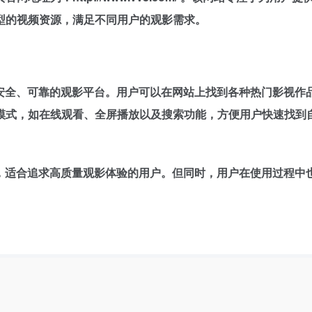
型的视频资源，满足不同用户的观影需求。
个安全、可靠的观影平台。用户可以在网站上找到各种热门影视作
模式，如在线观看、全屏播放以及搜索功能，方便用户快速找到
台，适合追求高质量观影体验的用户。但同时，用户在使用过程中