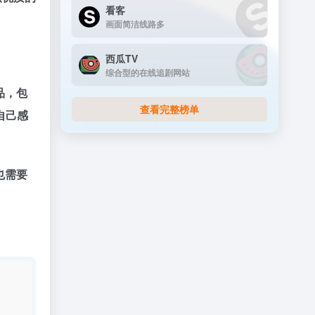
看客
画面简洁线路多
西瓜TV
综合型的在线追剧网站
品，包
查看完整榜单
自己感
也需要