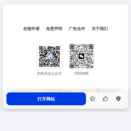
友链申请
免责声明
广告合作
关于我们
扫码加群
扫码关注公众号
Copyright © 2026
七安导航
蒙ICP备2025033835号
蒙公网安备
15012202000171号
打开网站