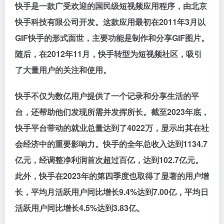
快手是一款广受欢迎的国民级短视频应用程序，由北京
快手科技有限公司开发。这款应用最初在2011年3月以
GIF快手的形式面世，主要功能是制作和分享GIF图片。
随后，在2012年11月，快手转型为短视频社区，吸引
了大量用户的关注和使用。
快手不仅为数亿用户提供了一个记录和分享生活的平
台，还帮助他们发现所需并发挥所长。截至2023年底，
快手平台带动的就业总量达到了4022万，显示出其在社
会经济中的重要影响力。快手的全年总收入达到1134.7
亿元，经调整净利润首次超过百亿，达到102.7亿元。
此外，快手在2023年的第四季度也取得了显著的用户增
长，平均月活跃用户同比增长9.4%达到7.00亿，平均日
活跃用户同比增长4.5%达到3.83亿。