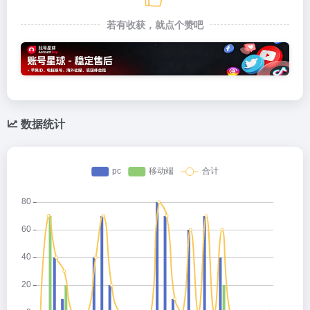
若有收获，就点个赞吧
数据统计