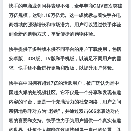
快手的电商业务同样表现不俗，全年电商GMV首次突破
万亿规模，达到1.18万亿元。这一成就标志着快手在电
商领域的强劲增长和市场潜力。用户可以通过快手体验
到全新的购物方式，享受便捷的购物体验。
快手提供了多种版本供不同平台的用户下载使用，包括
安卓版、iOS版、TV版和手机版，以满足不同用户的需
求。快手还不断进行更新和改版，以提升用户体验。
快手在中国拥有超过7亿的活跃用户，被广泛认为是中
国超火爆的短视频社区。它不仅是一个分享和发现有趣
内容的平台，更是一个充满活力的社交网络，用户之间
亲切地称呼对方为“老铁”，并通过双击666来表达对内
容的喜爱和支持。快手致力于为用户提供一个真实有趣
的世界，让每个人都能在这里找到属于自己的位置，并