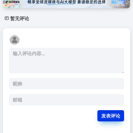
暂无评论
发表评论