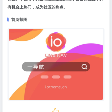
有机会上热门，成为社区的焦点。
首页截图