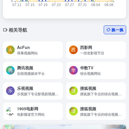
相关导航
换一换
AcFun
西影网
弹幕视频网站
一些老影视节目
腾讯视频
华数TV
在线视频媒体平台
综合视频网站
乐视视频
搜狐视频
乐视旗下专业影视剧视频网站
搜狐旗下专业的综合视频网站
1905电影网
搜狐视频
电影频道官方网站
搜狐旗下专业的综合视频网站