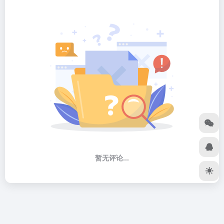
暂无评论...