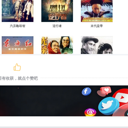
若有收获，就点个赞吧