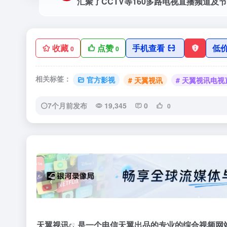
汇聚了CCTV等160多路电视直播频道及
收藏
点赞
手机查看
低
0
0
相关标签：
官方影视
# 天翼视讯
# 天翼视讯电视
7个月前发布
19,345
0
0
‹
天翼视讯
是一个电信天翼出品的专业的综合视频网