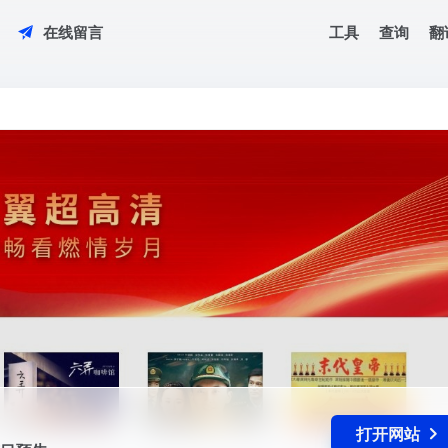
工具
查询
翻
在线留言
及节目预告
打开网站