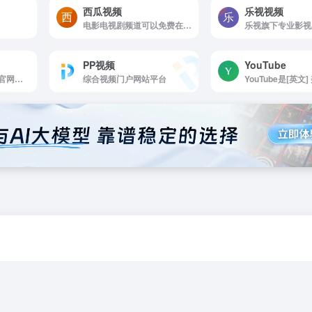
西瓜视频
乐视视频
电影电视剧频道可以免费在线看
乐视旗下专业影视
PP视频
YouTube
腾讯视频海外版wetv官网网页版网址
综合视频门户网站平台