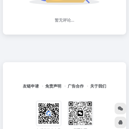
暂无评论...
友链申请
免责声明
广告合作
关于我们