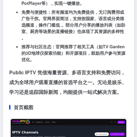
PotPlayer等），实现一键播放。
免费与便捷性：所有频道均为免费提供，无订阅费用或
广告干扰。官网界面简洁，支持按国家、语言或分类筛
选频道，操作门槛低 。部分用户分享的播放列表（如卧
室、厨房等场景的直播链接）也体现了其资源的多样性
。
推荐与社区生态：官网推荐了相关工具（如TV Garden
的3D地球仪探索功能）和开源项目，鼓励用户参与资源
优化。
Public IPTV 凭借海量资源、多语言支持和免费访问，
成为全球用户观看直播的首选平台之一。无论是娱乐、
学习还是追踪国际新闻，均能提供一站式解决方案。
首页截图