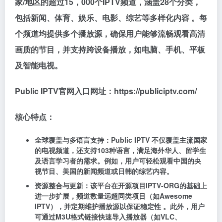
家/地区的超过15，000个IPTV频道，涵盖28个分类，
包括新闻、体育、娱乐、电影、综艺等多样化内容 。每
个频道均提供多个播放源，确保用户能够流畅观看高清
画质的节目，并支持跨设备播放，如电脑、手机、平板
及智能电视。
Public IPTV官网入口网址：https://publiciptv.com/
核心特点：
全球覆盖与多语言支持：Public IPTV 不仅覆盖主流国家
的电视频道，还支持103种语言，满足海外华人、留学生
及语言学习者的需求。例如，用户可轻松观看中国的央
视节目、美国的新闻频道或日韩的综艺内容。
资源整合与更新：该平台在开源项目IPTV-ORG的基础上
进一步扩展，频道数量远超同类项目（如Awesome
IPTV），并定期维护播放源以保证稳定性 。此外，用户
可通过M3U格式链接快速导入播放器（如VLC、