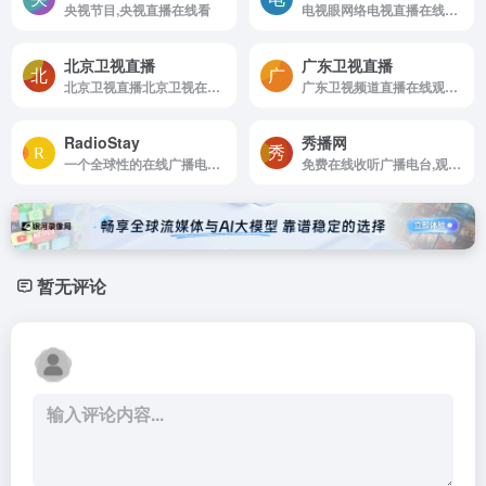
央视节目,央视直播在线看
电视眼网络电视直播在线观看网站
北京卫视直播
广东卫视直播
北京卫视直播北京卫视在线直播观看高清电视视频
广东卫视频道直播在线观看高清直播网站
RadioStay
秀播网
一个全球性的在线广播电台网站
免费在线收听广播电台,观看网络电视台节目
暂无评论