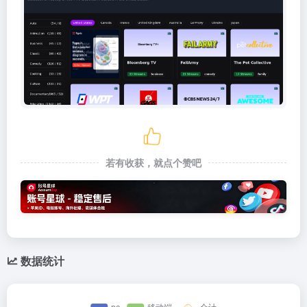
若有收获，就点个赞吧
数据统计