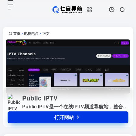
Public IPTV
打开网站
Public IPTV是一个在线IPTV频道导
航站，整合247个国家、28个分类及
15000多个频道资源。平台提供直观
首页
电视电台
正文
•
•
的分类和多源播放选项，用户可直接
在线观看高...
Public IPTV
Public IPTV是一个在线IPTV频道导航站，整合247个国家、28个分类及15000多个频道资源。平台提供直观的分类和多源播放选项，用户可直接在线观看高品质电视节目，无需注册账号。
打开网站