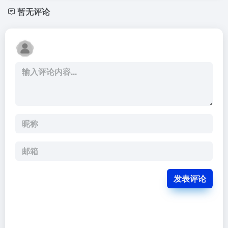
暂无评论
发表评论