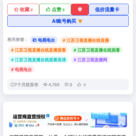
收藏
点赞
低价流量卡
0
0
AI账号购买
相关标签：
电视电台
# 江苏卫视直播在线直播
# 江苏卫视直播在线直播观看
# 江苏卫视直播在线观看
# 江苏卫视直播在线观看高清
# 江苏卫视直播网
# 电视电台
7个月前发布
4,765
0
0