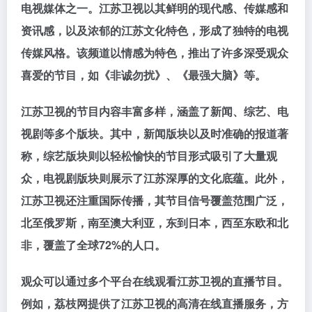
电视媒体之一。江苏卫视以其鲜明的现代感、传媒感和
资讯感，以及浓郁的江苏文化特色，形成了独特的电视
传媒风格。该频道以情感为特色，推出了许多深受观众
喜爱的节目，如《非诚勿扰》、《最强大脑》等。
江苏卫视的节目内容丰富多样，涵盖了新闻、综艺、电
视剧等多个版块。其中，新闻版块以及时准确的报道著
称，综艺版块则以轻松愉快的节目形式吸引了大量观
众，电视剧版块则展示了江苏深厚的文化底蕴。此外，
江苏卫视还注重国际传播，其节目信号覆盖范围广泛，
北至俄罗斯，南至澳大利亚，东到日本，西至东欧和北
非，覆盖了全球72%的人口。
观众可以通过多个平台在线观看江苏卫视的直播节目。
例如，荔枝网提供了江苏卫视的高清在线直播服务，方