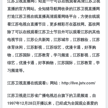
江苏卫视直播网
站是一个可以在线观看高清江苏卫视
直播的官方网站。全知猪导航网收录的江苏卫视直播网
打造江苏卫视在线直播高清观看网络平台，方便在线观
看江苏电视台直播节目，更多精彩尽在荔枝网。荔枝网
除了可以在线观看江苏卫士节目外可以观看江苏的其他
电视节目，江苏公共新闻，江苏城市，江苏靓妆，江苏
体育休闲，江苏影视，江苏综艺，优漫卡通，好享购
物，江苏国际，江苏教育，学习频道，江苏影视，江苏
综艺，优漫卡通，好享购物，江苏国际，江苏教育，学
习频道等。
江苏卫视直播在线观看
网站：http://live.jstv.com/
江苏卫视是江苏省广播电视总台旗下的卫星频道，自
1997年12月28日开播以来，已经成为全国观众喜爱的