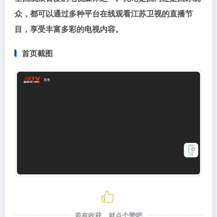
众，都可以通过多种平台在线观看江苏卫视的直播节
目，享受丰富多彩的电视内容。
首页截图
若有收获，就点个赞吧