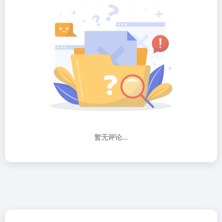
暂无评论...