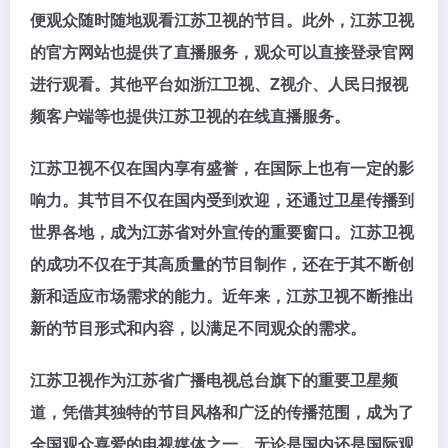
便观众随时随地观看江苏卫视的节目。此外，江苏卫视
的官方网站也提供了直播服务，观众可以直接登录官网
进行观看。其他平台如浙江卫视、Z视介、人民日报视
频客户端等也提供江苏卫视的在线直播服务。
江苏卫视不仅在国内享有盛誉，在国际上也有一定的影
响力。其节目不仅在国内受到欢迎，还通过卫星传播到
世界各地，成为江苏省对外宣传的重要窗口。江苏卫视
的成功不仅在于其高质量的节目制作，还在于其不断创
新和适应市场需求的能力。近年来，江苏卫视不断推出
新的节目形式和内容，以满足不同观众的需求。
江苏卫视作为江苏省广播电视总台旗下的重要卫星频
道，凭借其独特的节目风格和广泛的传播范围，成为了
全国观众喜爱的电视媒体之一。无论是国内还是国际观