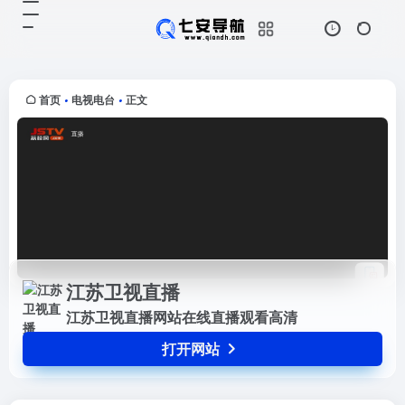
江苏卫视直播
打开网站
江苏卫视直播网站在线直播观看高清
首页
电视电台
正文
•
•
江苏卫视直播
江苏卫视直播网站在线直播观看高清
打开网站