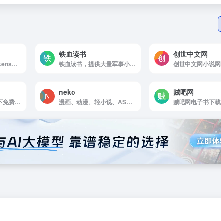
铁血读书
创世中文网
啃书网（http://www.kenshuzw.info/）是聚焦网络文学资源聚合与小说追更服务的垂直类阅读平台
铁血读书，提供大量军事小说、历史小说以及军事小说以外的科幻小说、武侠小说、玄幻小说、都市言情小说等其他类别小说，满足您的阅读需求。
创世中文网小说网
neko
贼吧网
番茄小说网，抖音旗下免费在线阅读小说网站，番茄小说官网网页版在线阅读入口
漫画、动漫、轻小说、ASMR音声