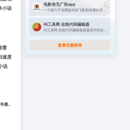
电影侠无广告app
本小说
一个致力于免费提供奈飞影剧动漫的流媒体播放平台
Hi工具网 在线代码编辑器
Hi工具网 在线代码编辑器是提供代码在线运行工具
查看完整榜单
读需
问速度
小说
有趣。