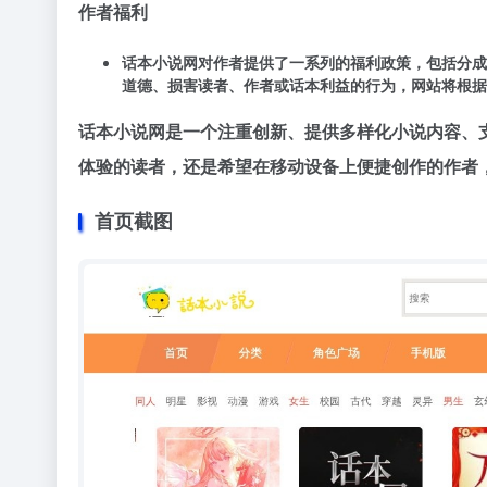
作者福利
话本小说网对作者提供了一系列的福利政策，包括分成
道德、损害读者、作者或话本利益的行为，网站将根据
话本小说网是一个注重创新、提供多样化小说内容、
体验的读者，还是希望在移动设备上便捷创作的作者
首页截图