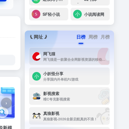
SF轻小说
小说阅读网
网址
日榜
周榜
月榜
网飞猫
网飞猫是一款聚合全网影视资源的移动端播放应用，主打免费、高画...
小妖怪分享
分享国内外单机PJ游戏
影视搜索
维C夸克影视搜索
›
真狼影视
真狼影视-2026全新启航真的不浪！
说新模