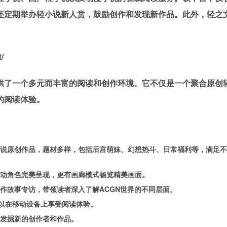
还定期举办轻小说新人赏，鼓励创作和发现新作品。此外，轻之
/
供了一个多元而丰富的阅读和创作环境。它不仅是一个聚合原创
的阅读体验。
说原创作品，题材多样，包括后宫萌妹、幻想热斗、日常福利等，满足不
动角色完美呈现，更有画廊模式畅览精美画面。
作故事专访，带领读者深入了解ACGN世界的不同层面。
可以在移动设备上享受阅读体验。
发掘新的创作者和作品。