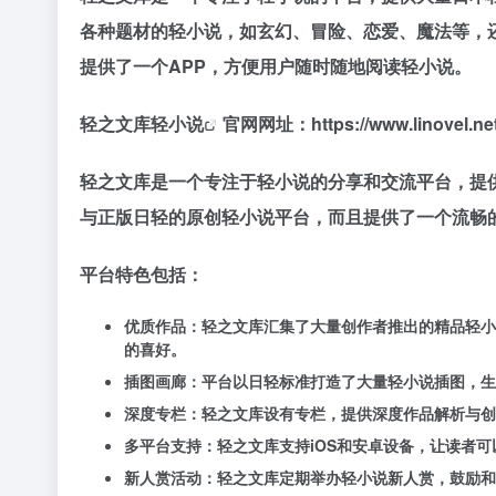
各种题材的轻小说，如玄幻、冒险、恋爱、魔法等，
提供了一个APP，方便用户随时随地阅读轻小说。
轻之文库轻小说
官网网址：https://www.linovel.net
轻之文库是一个专注于轻小说的分享和交流平台，提
与正版日轻的原创轻小说平台，而且提供了一个流畅
平台特色包括：
优质作品：轻之文库汇集了大量创作者推出的精品轻小
的喜好。
插图画廊：平台以日轻标准打造了大量轻小说插图，生
深度专栏：轻之文库设有专栏，提供深度作品解析与创
多平台支持：轻之文库支持iOS和安卓设备，让读者
新人赏活动：轻之文库定期举办轻小说新人赏，鼓励和