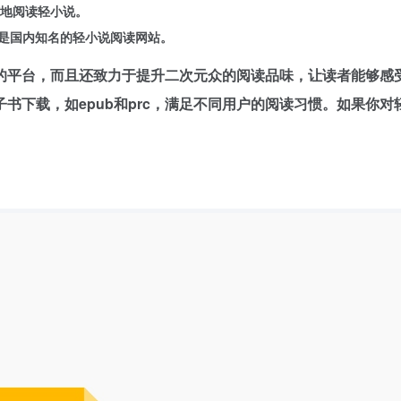
随地阅读轻小说。
et，是国内知名的轻小说阅读网站。
的平台，而且还致力于提升二次元众的阅读品味，让读者能够感
书下载，如epub和prc，满足不同用户的阅读习惯。如果你对