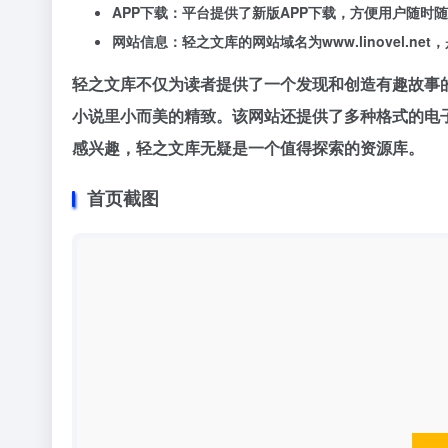
APP下载：平台提供了新版APP下载，方便用户随时
网站信息：轻之文库的网站域名为www.linovel.n
轻之文库不仅为读者提供了一个发现和创造有趣故事
小说里小而美的精致。该网站还提供了多种格式的电子
感兴趣，轻之文库无疑是一个值得探索的资源库。
首页截图