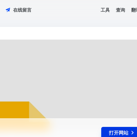
工具
查询
翻
在线留言
打开网站