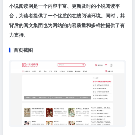
小说阅读网是一个内容丰富、更新及时的小说阅读平
台，为读者提供了一个优质的在线阅读环境。同时，其
背后的阅文集团也为网站的内容质量和多样性提供了有
力支持。
首页截图