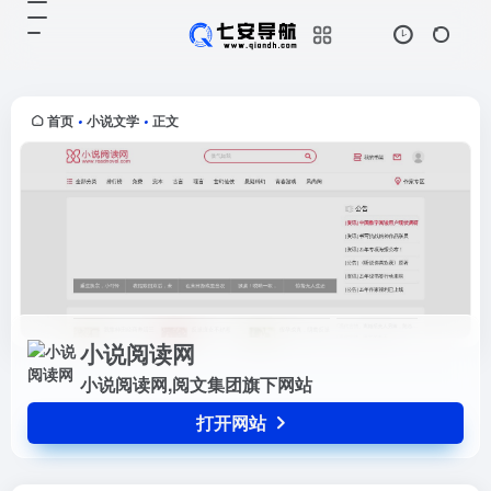
小说阅读网
打开网站
小说阅读网,阅文集团旗下网站
首页
小说文学
正文
•
•
小说阅读网
小说阅读网,阅文集团旗下网站
打开网站