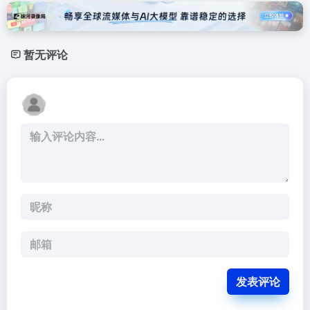
暂无评论
发表评论