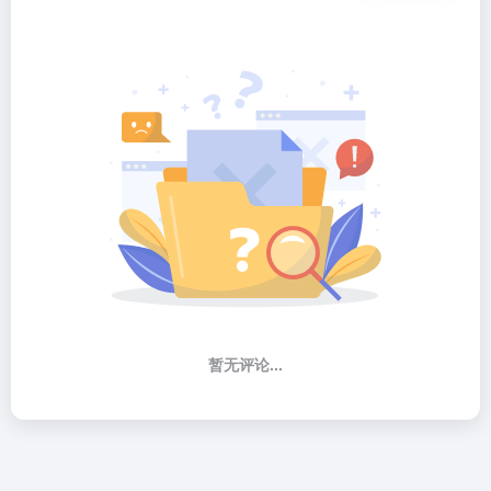
暂无评论...