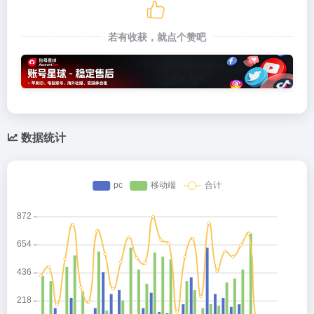
若有收获，就点个赞吧
数据统计