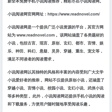
新全本免费手机小说阅读推荐，精彩尽在小说阅读网。
小说阅读网官网网址：https://www.readnovel.com/
小说阅读网是一个提供广泛小说资源的平台，其官方网
站为 www.readnovel.com 。该网站涵盖了各类题材的
小说，包括古言、现言、原创、玄幻、都市、言情、娱
乐、种田、科幻、悬疑、灵异、穿越、重生、宠文等，
满足不同读者的阅读需求 。
小说阅读网以其独特的风格和丰富的内容受到广大文学
小说爱好者的推崇 。网站不仅提供原创小说，还涵盖了
穿越小说、言情小说、校园小说、玄幻小说、武侠小说
等多种类型 。此外，小说阅读网还提供手机小说的阅读
和下载服务，方便用户随时随地享受阅读乐趣 。