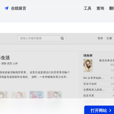
工具
查询
翻
在线留言
打开网站