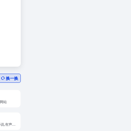
换一换
网站
中文听书网,有声小说,有声读物,童话故事,有声小说排行榜,有声读物等小说在线收听,有声小说免费打包下载.无需注册，点击即可在线收听，方便大家收听。