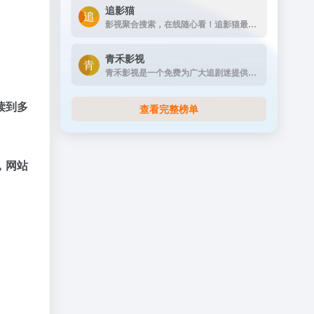
追影猫
影视聚合搜索，在线随心看！追影猫最新地址发布页（zhuiyingmao.vip），汇集全球最全电影、电视剧、综艺、动漫、纪录片等影视资源站点！
青禾影视
青禾影视是一个免费为广大追剧迷提供在线播放的影视站，涵盖大量免费的VIP电视剧资源、最新上映大片、好看的综艺节目及动漫视频，是一个播放速度快，资源多的免费影视网站
读到多
查看完整榜单
，网站