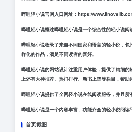
哔哩轻小说官网入口网址：https://www.linovelib.co
哔哩轻小说概述哔哩轻小说是一个综合性的轻小说阅
哔哩轻小说收录了来自不同国家和语言的轻小说，包
样化的作品，满足不同读者的喜好。
哔哩轻小说的网站设计注重用户体验，提供了精细的
上还有大神推荐、热门排行、新书上架等栏目，帮助
哔哩轻小说提供了全网轻小说在线阅读服务，并且所
哔哩轻小说是一个内容丰富、功能齐全的轻小说阅读
首页截图