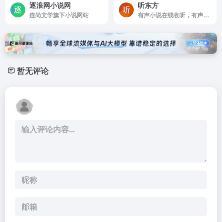
逐浪网小说网
听东方
连尚文学旗下小说网站
有声小说在线收听，有声读物mp3，儿童睡前故事
暂无评论