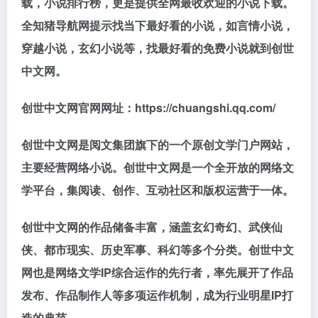
载，小说排行榜，更是提供全网最收欢迎的小说下载。
全知猪导航网提示找当下最好看的小说，如言情小说，
穿越小说，玄幻小说等，找最好看的免费小说就到创世
中文网。
创世中文网官网网址：https://chuangshi.qq.com/
创世中文网是阅文集团旗下的一个原创文学门户网站，
主要经营网络小说。创世中文网是一个全开放的网络文
学平台，集阅读、创作、互动社区和版权运营于一体。
创世中文网的作品储备丰富，涵盖玄幻奇幻、武侠仙
侠、都市现实、历史军事、科幻等多个分类。创世中文
网也是网络文学IP综合运作的先行者，率先展开了作品
发布、作品制作人等多项运作机制，成为行业明星IP打
造的典范。