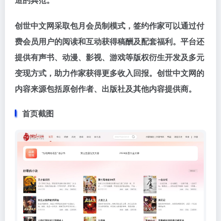
创世中文网采取包月会员制模式，签约作家可以通过付
费会员用户的阅读和互动获得稿酬及配套福利。平台还
提供有声书、动漫、影视、游戏等版权衍生开发及多元
变现方式，助力作家获得更多收入回报。创世中文网的
内容来源包括原创作者、出版社及其他内容提供商。
首页截图