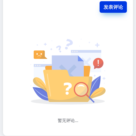
发表评论
暂无评论...