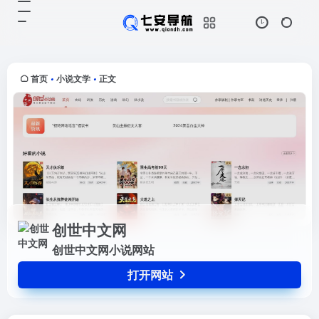
创世中文网
打开网站
创世中文网小说网站
首页
小说文学
正文
•
•
创世中文网
创世中文网小说网站
打开网站