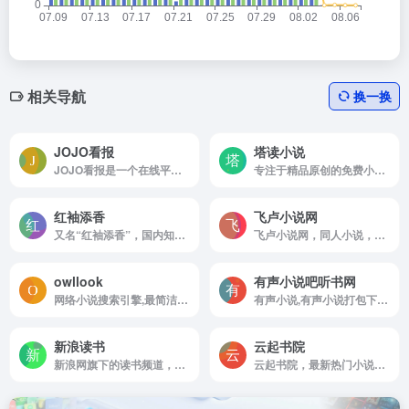
相关导航
换一换
JOJO看报
塔读小说
JOJO看报是一个在线平台，专注于提供老报纸、期刊和杂志的在线阅读和下载服务。涵盖了《人民日报》、《参考消息》、《红旗》以及《人民画报》等报刊，时间跨度从建国时期到现代。
专注于精品原创的免费小说阅读网站，提供原创小说完全无广告在线阅读服务
红袖添香
飞卢小说网
又名“红袖添香”，国内知名网络文学原创小说门户。书城拥有海量完结全本小说，每日更新言情、都市、耽美、穿越、官场、重生、玄幻、女尊等小说的连载最新章节，定期发布阅读小说排行榜单，听有声小说推荐下载『红袖读书APP』。
飞卢小说网，同人小说，好看的免费小说网
owllook
有声小说吧听书网
网络小说搜索引擎,最简洁清新的搜索阅读体验
有声小说,有声小说打包下载,评书网,在线收听,有声下吧
新浪读书
云起书院
新浪网旗下的读书频道，为读者提供集阅读、写作、评书、购书的一站式服务。
云起书院，最新热门小说网站，最新章节在线阅读。提供古言、现言、青春、仙侠、幻情、科幻等好看的小说，找最好看的网络小说就来云起书院。