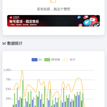
若有收获，就点个赞吧
数据统计