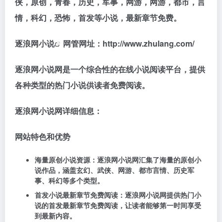
侠，原创，青春，历史，军事，网游，网游，都市，言
情，科幻，恐怖，首发等小说，最新章节免费。
逐浪网小说
网管网址：http://www.zhulang.com/
逐浪网小说网是一个综合性的在线小说阅读平台，提供
各种类型的热门小说供读者免费阅读。
逐浪网小说网详细信息：
网站特色和优势
海量原创小说资源：逐浪网小说网汇集了海量的原创小
说作品，涵盖玄幻、武侠、网游、都市言情、历史军
事、科幻等多个类型。
首发小说最新章节免费阅读：逐浪网小说网提供热门小
说的首发最新章节免费阅读，让读者能够第一时间享受
到最新内容。