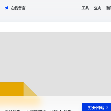
工具
查询
翻
在线留言
看，在线解析，vip视频解析，优酷vip解析，爱奇艺vip解析，腾讯vip解析，
打开网站