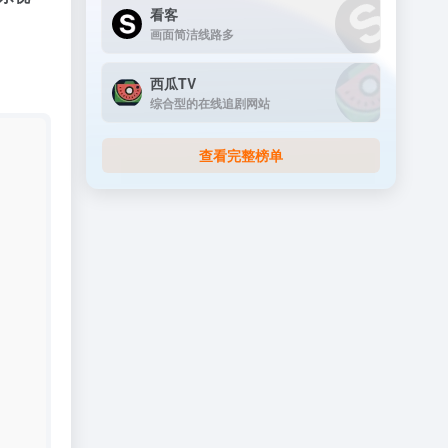
看客
画面简洁线路多
西瓜TV
综合型的在线追剧网站
查看完整榜单