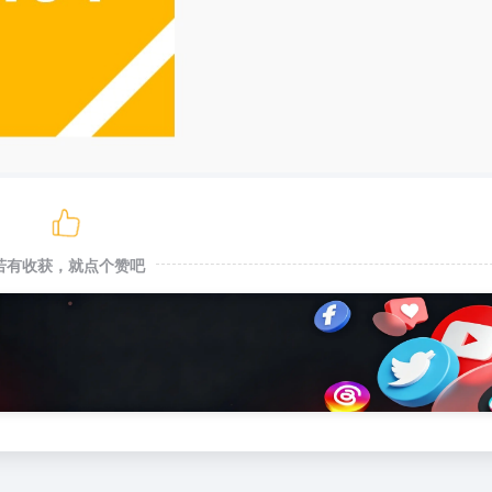
若有收获，就点个赞吧