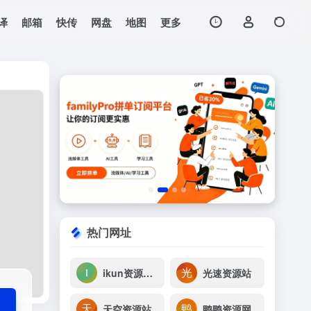
译
邮箱
快传
网盘
地图
更多
打开网站
乐视vip解析，全网
热门网址
ikun资源站【ikunzy.com】
光速资源站
天空资源站
鸭鸭资源网