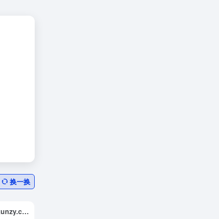
换一换
ikun资源站【ikunzy.com】