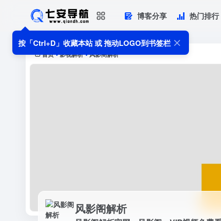
博客分享
热门排行
风影阁解析
风影阁解析官网，风影阁，VIP视频免费
按「Ctrl+D」收藏本站 或 拖动LOGO到书签栏
影视vip，芒果vip...
首页
影视解析
风影阁解析
•
•
风影阁解析