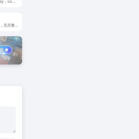
ikun资源站【ikunzy，com】官网，iKun资源，站长全新盈利模式，采集送现金赞助，资源实时更新，三网直连，百G宽带秒播秒拖，国内CDN，全网最全片库，一家顶三家！资源永久免费！欢迎采集。
无尽资源采集官网，无尽资源提供腾讯爱奇艺各大平台电影电视剧，独家TVB港剧影视，美国好莱坞大片，美剧大全