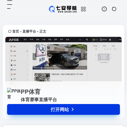
PP体育
打开网站
体育赛事直播平台
首页
直播平台
正文
•
•
PP体育
体育赛事直播平台
打开网站