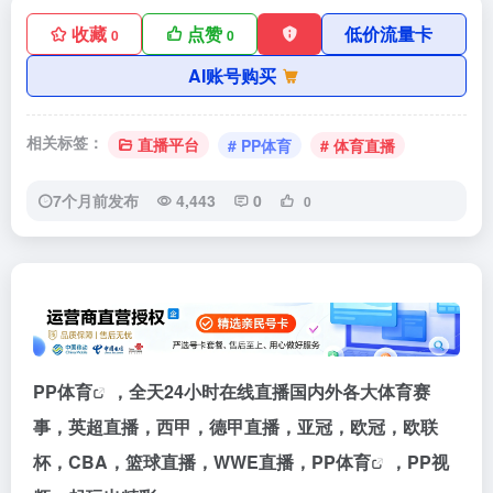
收藏
点赞
低价流量卡
0
0
AI账号购买
相关标签：
直播平台
# PP体育
# 体育直播
7个月前发布
4,443
0
0
PP体育
，全天24小时在线直播国内外各大体育赛
事，英超直播，西甲，德甲直播，亚冠，欧冠，欧联
杯，CBA，篮球直播，WWE直播，
PP体育
，PP视