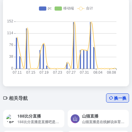
相关导航
换一换
188比分直播
山猫直播
188比分直播是直播吧是知名体育平台,主要为足球迷,篮球迷等提供直播,新闻资讯,数据,论坛社区,原创报道,视频集锦等服务
山猫直播是在线解说体育赛事等服务