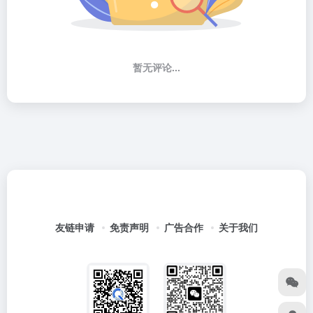
暂无评论...
友链申请
免责声明
广告合作
关于我们