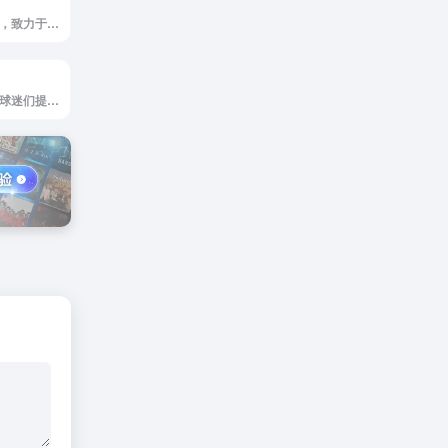
体育赛事直播平台，致力于为用户提供丰富的体育赛事内容和优质的观赛体验
搜球吧是专注于为球迷们提供最全面的足球直播、NBA直播、篮球直播、NBA录像、英超录像等体育直播视频。