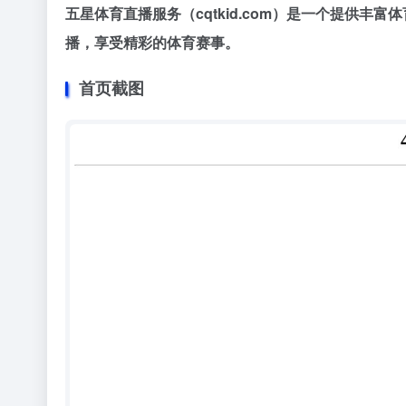
五星体育直播服务（cqtkid.com）是一个提供
播，享受精彩的体育赛事。
首页截图