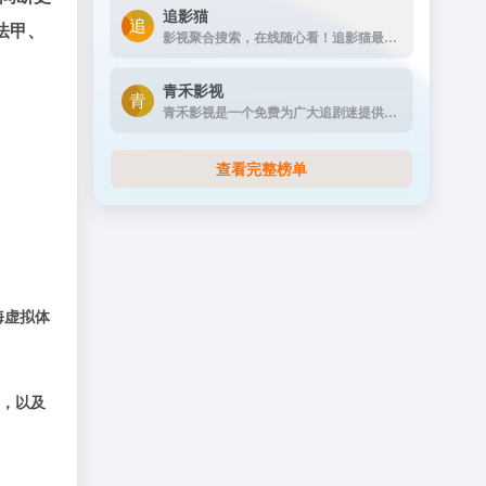
追影猫
法甲、
影视聚合搜索，在线随心看！追影猫最新地址发布页（zhuiyingmao.vip），汇集全球最全电影、电视剧、综艺、动漫、纪录片等影视资源站点！
青禾影视
青禾影视是一个免费为广大追剧迷提供在线播放的影视站，涵盖大量免费的VIP电视剧资源、最新上映大片、好看的综艺节目及动漫视频，是一个播放速度快，资源多的免费影视网站
查看完整榜单
海虚拟体
，以及