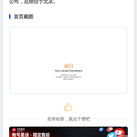
公司，总部位于北京。
首页截图
若有收获，就点个赞吧