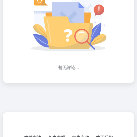
暂无评论...