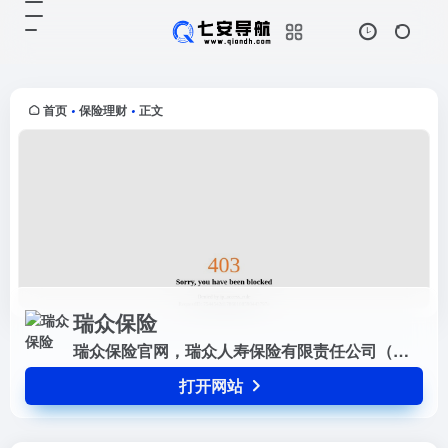
瑞众保险
打开网站
瑞众保险官网，瑞众人寿保险有限责
任公司（简称“瑞众保险”）于2023
年6月28日获批开业，是经国家金融
首页
保险理财
正文
•
•
监督管理总局批准设立的一家国有制
全国性人寿保险公司，总部位...
瑞众保险
瑞众保险官网，瑞众人寿保险有限责任公司（简称“瑞众保险”）于2023年6月28日获批开业，是经国家金融监督管理总局批准设立的一家国有制全国性人寿保险公司，总部位于北京。
打开网站