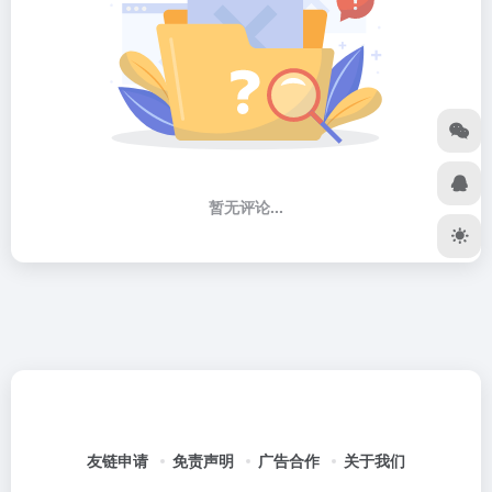
暂无评论...
友链申请
免责声明
广告合作
关于我们