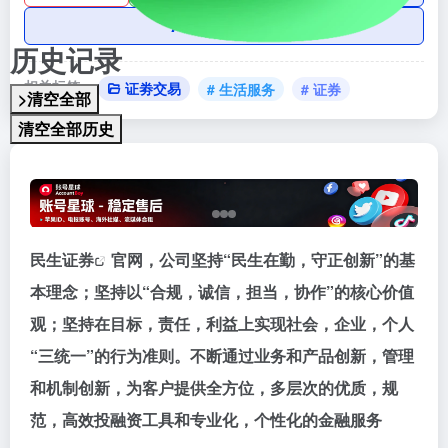
AI账号购买
历史记录
相关标签：
证劵交易
# 生活服务
# 证券
>清空全部
清空全部历史
民生
证券
官网，公司坚持“民生在勤，守正创新”的基
本理念；坚持以“合规，诚信，担当，协作”的核心价值
观；坚持在目标，责任，利益上实现社会，企业，个人
“三统一”的行为准则。不断通过业务和产品创新，管理
和机制创新，为客户提供全方位，多层次的优质，规
范，高效投融资工具和专业化，个性化的金融服务