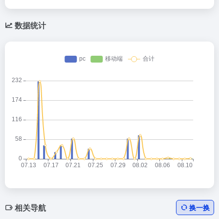
数据统计
相关导航
换一换