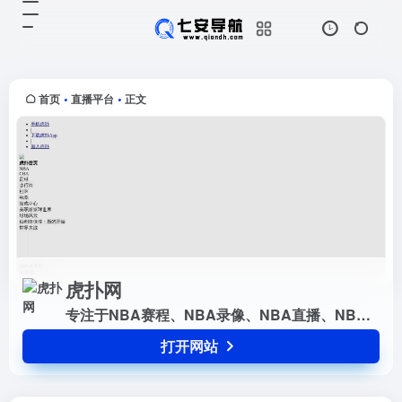
虎扑网
打开网站
专注于NBA赛程、NBA录像、NBA
直播、NBA资讯、球员交易、足
球、英超、电竞、LPL等全部篮球足
首页
直播平台
正文
•
•
球电竞赛事，并提供虎扑步行街社区
服务
虎扑网
专注于NBA赛程、NBA录像、NBA直播、NBA资讯、球员交易、足球、英超、电竞、LPL等全部篮球足球电竞赛事，并提供虎扑步行街社区服务
打开网站