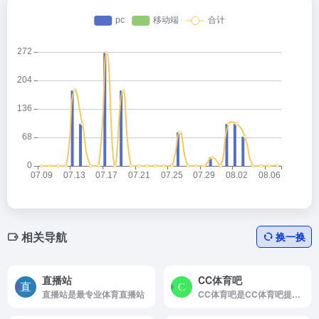
相关导航
换一换
直播站
CC体育吧
直播站是最专业体育直播站
CC体育吧是CC体育吧提供JRS直播,JRS直播NBA,低调看直播,JRS,欧洲杯直播,低调看,CC体育吧,CCTV5在线直播,足球直播,广州恒大,广东体育直播,恒大直播,CCTV5在线直播足球直播,足球直播,NBA直播,N...