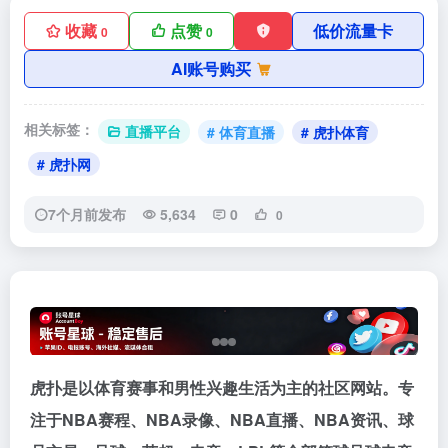
收藏
点赞
低价流量卡
0
0
AI账号购买
相关标签：
直播平台
# 体育直播
# 虎扑体育
# 虎扑网
7个月前发布
5,634
0
0
虎扑是以体育赛事和男性兴趣生活为主的社区网站。专
注于NBA赛程、NBA录像、NBA直播、NBA资讯、球