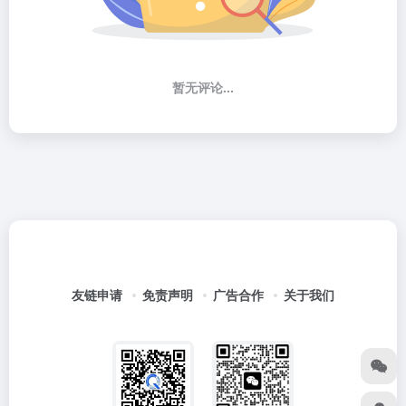
暂无评论...
友链申请
免责声明
广告合作
关于我们