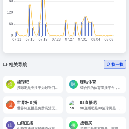
相关导航
换一换
搜球吧
咪咕体育
搜球吧是专注于为球迷们提供最全面的足球直播、NBA直播、篮球直播、NBA录像、英超录像等体育直播视频。
综合性的体育直播平台，涵盖了篮球、足球等多种体育赛事
世界杯直播
98直播吧
世界杯直播是免费高清无插件在线直播
98直播吧是98篮球网是一个球迷观看NBA录像,NBA直播,篮球直播,足球直播的体育平台，98直播吧以最全最好的信号让您畅享五大联赛,打造最好体育直播吧。
山猫直播
接着买
山猫直播是在线解说体育赛事等服务
接着买是拥有海量、高清的直播内容