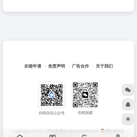
友链申请
免责声明
广告合作
关于我们
扫码加群
扫码关注公众号
Copyright © 2026
七安导航
蒙ICP备2025033835号
蒙公网安备