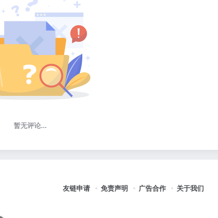
暂无评论...
友链申请
免责声明
广告合作
关于我们