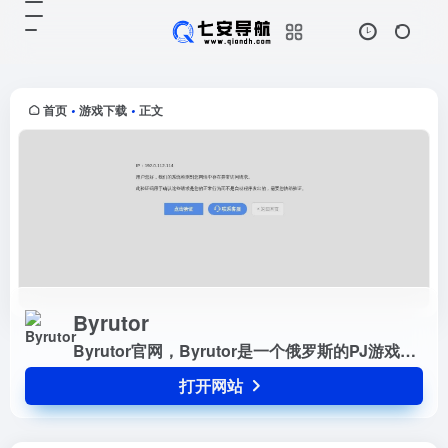
Byrutor
打开网站
Byrutor官网，Byrutor是一个俄罗
斯的PJ游戏资源网站，提供丰富的
盗版游戏资源。虽然国内访问速度较
首页
游戏下载
正文
•
•
慢，界面也是外语，但只要你对盗版
游戏有需求，Byru...
Byrutor
Byrutor官网，Byrutor是一个俄罗斯的PJ游戏资源网站，提供丰富的盗版游戏资源。虽然国内访问速度较慢，界面也是外语，但只要你对盗版游戏有需求，Byrutor绝对是一个值得一试的网站。快来体验Byrutor带来的游戏乐趣吧！
打开网站