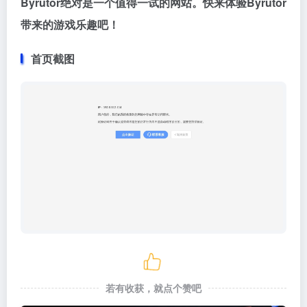
Byrutor绝对是一个值得一试的网站。快来体验Byrutor
带来的游戏乐趣吧！
首页截图
若有收获，就点个赞吧