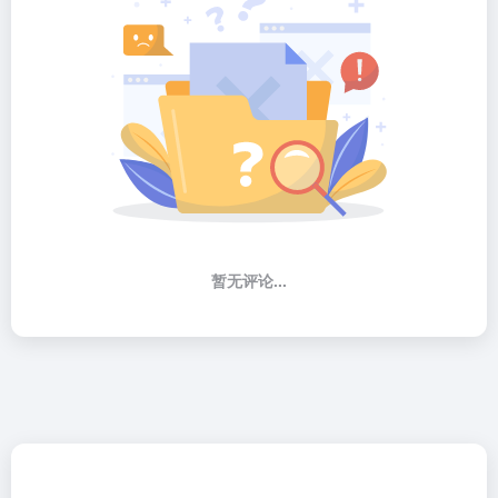
暂无评论...