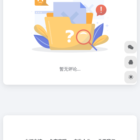
暂无评论...