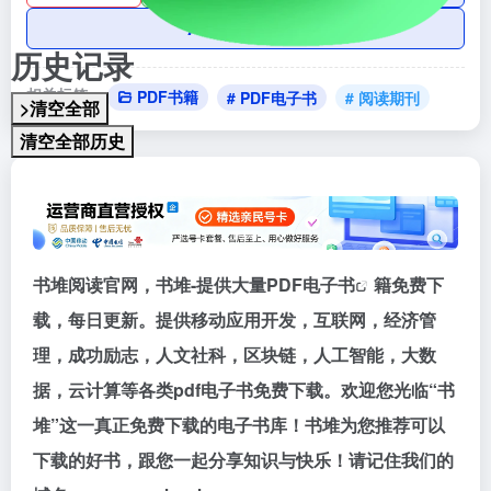
AI账号购买
历史记录
相关标签：
PDF书籍
# PDF电子书
# 阅读期刊
>清空全部
清空全部历史
书堆阅读官网，书堆-提供大量
PDF电子书
籍免费下
载，每日更新。提供移动应用开发，互联网，经济管
理，成功励志，人文社科，区块链，人工智能，大数
据，云计算等各类pdf电子书免费下载。欢迎您光临“书
堆”这一真正免费下载的电子书库！书堆为您推荐可以
下载的好书，跟您一起分享知识与快乐！请记住我们的