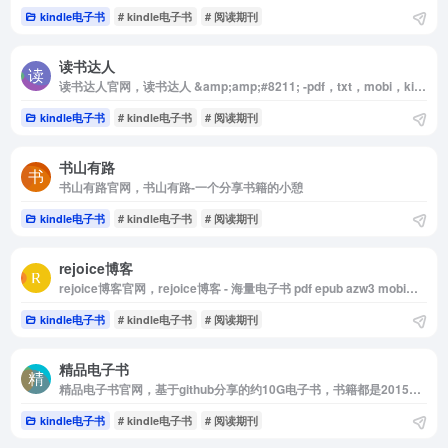
kindle电子书
# kindle电子书
# 阅读期刊
读书达人
读书达人官网，读书达人 &amp;amp;#8211; -pdf，txt，mobi，kindle，epub电子书免费下载
kindle电子书
# kindle电子书
# 阅读期刊
书山有路
书山有路官网，书山有路-一个分享书籍的小憩
kindle电子书
# kindle电子书
# 阅读期刊
rejoice博客
rejoice博客官网，rejoice博客 - 海量电子书 pdf epub azw3 mobi电子书 下载
kindle电子书
# kindle电子书
# 阅读期刊
精品电子书
精品电子书官网，基于github分享的约10G电子书，书籍都是2015年前的
kindle电子书
# kindle电子书
# 阅读期刊