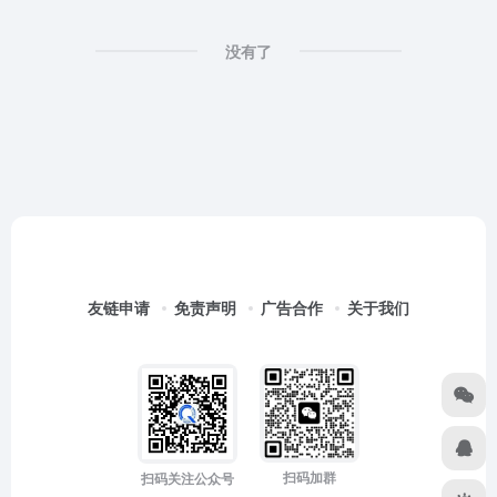
没有了
友链申请
免责声明
广告合作
关于我们
扫码加群
扫码关注公众号