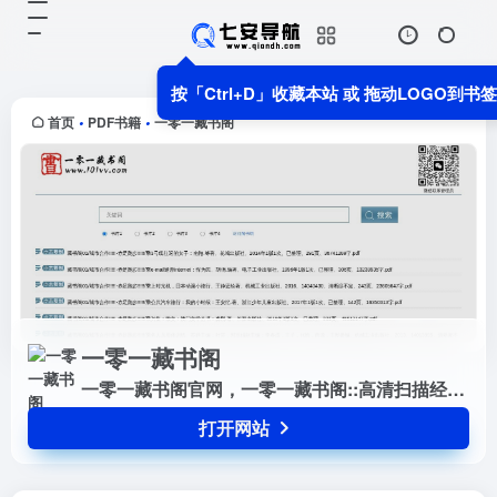
一零一藏书阁
打开网站
一零一藏书阁官网，一零一藏书阁::
按「Ctrl+D」收藏本站 或 拖动LOGO到书
高清扫描经典原版PDF电子书籍下载
收藏
首页
PDF书籍
一零一藏书阁
•
•
一零一藏书阁
一零一藏书阁官网，一零一藏书阁::高清扫描经典原版PDF电子书籍下载收藏
打开网站