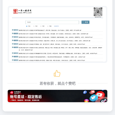
若有收获，就点个赞吧