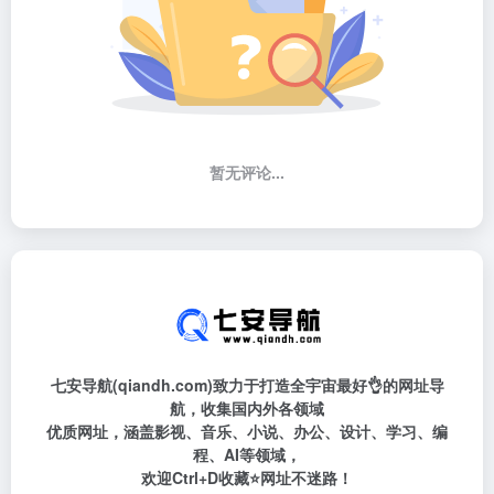
暂无评论...
七安导航(qiandh.com)致力于打造全宇宙最好👌的网址导
航，收集国内外各领域
优质网址，涵盖影视、音乐、小说、办公、设计、学习、编
程、AI等领域，
欢迎Ctrl+D收藏⭐网址不迷路！