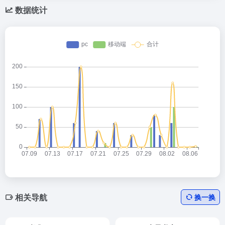
数据统计
相关导航
换一换