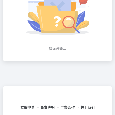
暂无评论...
友链申请
免责声明
广告合作
关于我们