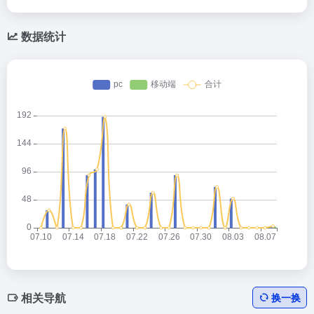
数据统计
相关导航
换一换