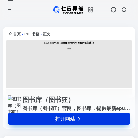
图书库（图书狂）
打开网站
图书库（图书狂）官网，图书库，提
供最新epub，PDF电子书图书免费
下载，以epub，PDF为主的电子书
首页
PDF书籍
正文
•
•
免费下载供学习使用。
图书库（图书狂）
图书库（图书狂）官网，图书库，提供最新epub，PDF电子书图书免费下载，以epub，PDF为主的电子书免费下载供学习使用。
打开网站