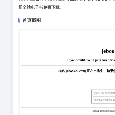
册全站电子书免费下载。
首页截图