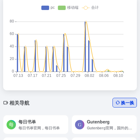
相关导航
换一换
每日书单
Gutenberg
每日书单官网，每日书单
Gutenberg官网，国外的Gutenberg是一个免费的 epub 和 Kindle 电子书，下载或在线阅读网站。 号称是世界上最伟大的文学作品，侧重于美国版权已过期的旧作品。喜欢外文小说的朋友不可错过。