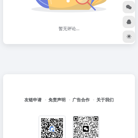
暂无评论...
友链申请
免责声明
广告合作
关于我们