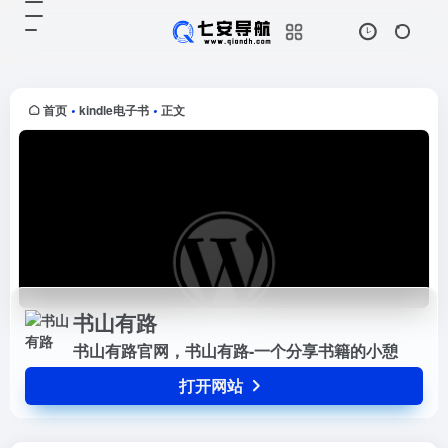
书山有路
打开网站
书山有路官网，书山有路-一个分享
书籍的小憩
首页
kindle电子书
正文
•
•
书山有路
书山有路官网，书山有路-一个分享书籍的小憩
打开网站