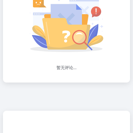
暂无评论...