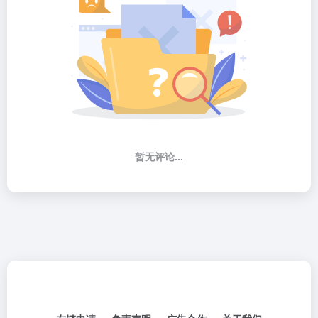
暂无评论...