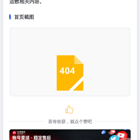
运数相关内容。
首页截图
若有收获，就点个赞吧