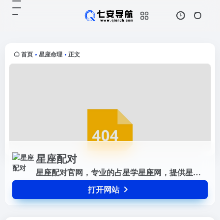
星座配对
打开网站
星座配对官网，专业的占星学星座
网，提供星座知识，星座个性分析，
星座开运方法，星座运势，配对，查
首页
星座命理
正文
•
•
询以及心理测试，塔罗牌，先天命
格，气运，生肖等星相运数相关内
容。
星座配对
星座配对官网，专业的占星学星座网，提供星座知识，星座个性分析，星座开运方法，星座运势，配对，查询以及心理测试，塔罗牌，先天命格，气运，生肖等星相运数相关内容。
打开网站