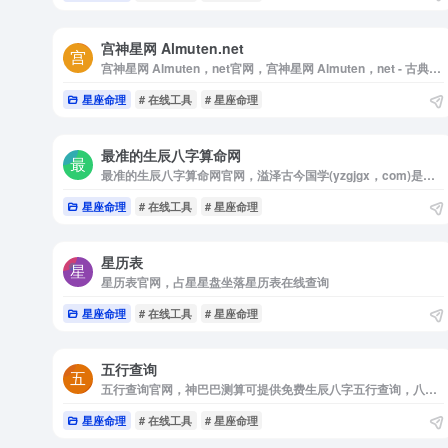
宫神星网 Almuten.net
宫神星网 Almuten，net官网，宫神星网 Almuten，net - 古典占星图在线
星座命理
# 在线工具
# 星座命理
最准的生辰八字算命网
最准的生辰八字算命网官网，溢泽古今国学(yzgjgx，com)是一个致力于弘扬传统文化，交流学习国学知识，分享下载国学典籍的专业易经国学命理网站，为您提供：八字算命，风水理气，五行起名，
星座命理
# 在线工具
# 星座命理
星历表
星历表官网，占星星盘坐落星历表在线查询
星座命理
# 在线工具
# 星座命理
五行查询
五行查询官网，神巴巴测算可提供免费生辰八字五行查询，八字五行查询在实践中不断发展，每一个阶梯的递进，都包含着五行相生相克与历代学者实践五行缺什么查询的辛勤付出。八字五行分析详解，让您方便推测自身命理，知晓自己的命格好坏！ 神巴巴星座网
星座命理
# 在线工具
# 星座命理