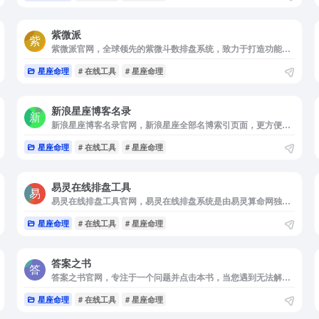
紫微派
紫微派官网，全球领先的紫微斗数排盘系统，致力于打造功能强大好用的免费在线排盘软件。合理的星耀分布，清晰的流年，大限指示。流耀和动态四化飞星以及叠宫的展示。多语言的输入输出。
星座命理
# 在线工具
# 星座命理
新浪星座博客名录
新浪星座博客名录官网，新浪星座全部名博索引页面，更方便地查找星座，命理，风水，周易，灵数，身心灵等各领域博主及博客。
星座命理
# 在线工具
# 星座命理
易灵在线排盘工具
易灵在线排盘工具官网，易灵在线排盘系统是由易灵算命网独立提供，包括：八字排盘，梅花易数排盘，六爻排盘，奇门遁甲排盘，紫微斗数排盘，玄空飞星排盘，大六壬排盘等十大玄学排盘系统，是算命大师和风水大师必备之常用工具，值得收藏
星座命理
# 在线工具
# 星座命理
答案之书
答案之书官网，专注于一个问题并点击本书，当您遇到无法解决的问题时，在线答案之书将为您提供答案！
星座命理
# 在线工具
# 星座命理