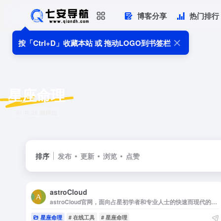
博客分享
热门排行
按「Ctrl+D」收藏本站 或 拖动LOGO到书签栏
星座命理
共 25 篇网址
排序
发布
更新
浏览
点赞
astroCloud
astroCloud官网，面向占星初学者和专业人士的快速而现代的在线平台。您在所有设备上的星座运势。
星座命理
# 在线工具
# 星座命理