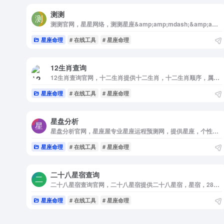
测测
测测官网，星星网络，测测星座&amp;amp;mdash;&amp;amp;mdash;国内第一星座网站，提供星座运势，星盘查询，缘分合盘，心理测试，塔罗测试为一体的星座开放平台。
星座命理
# 在线工具
# 星座命理
12生肖查询
12生肖查询官网，十二生肖提供十二生肖，十二生肖顺序，属相婚配，生肖配对，生肖表，12生肖，生肖，十二生肖配对，生肖运势，属相，属相配对，属相婚配表，属相查询，生肖运程，生肖运程，生肖查询
星座命理
# 在线工具
# 星座命理
星盘分析
星盘分析官网，星座屋专业星座运程预测网，提供星座，个性，开运方法，运势，配对，解梦以及心理测试，血型，生肖，塔罗牌，算命，风水等星相命理信息。
星座命理
# 在线工具
# 星座命理
二十八星宿查询
二十八星宿查询官网，二十八星宿提供二十八星宿，星宿，28星宿，星宿查询，二十八星宿查询，二十八宿，二十八星宿图，二十八星宿算命，二十八星宿吉凶，二十八星宿配对，星宿关系，星宿关系查询，星宿关系查询表，28星宿查询
星座命理
# 在线工具
# 星座命理