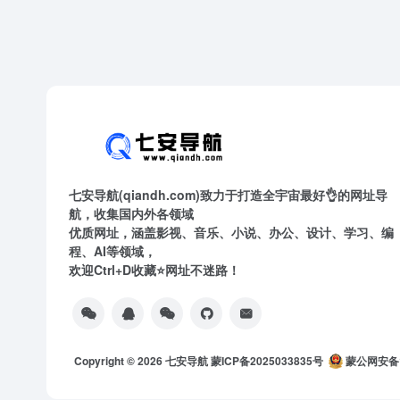
七安导航(qiandh.com)致力于打造全宇宙最好👌的网址导
航，收集国内外各领域
优质网址，涵盖影视、音乐、小说、办公、设计、学习、编
程、AI等领域，
欢迎Ctrl+D收藏⭐网址不迷路！
Copyright © 2026
七安导航
蒙ICP备2025033835号
蒙公网安备15