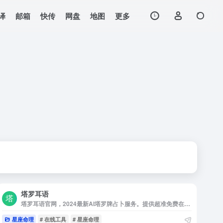
译
邮箱
快传
网盘
地图
更多
塔罗耳语
塔罗耳语官网，2024最新AI塔罗牌占卜服务。提供超准免费在线AI塔罗，专业解读爱情，学业，事业运势。立即体验智能AI塔罗占卜，实现直觉抽牌。
星座命理
# 在线工具
# 星座命理