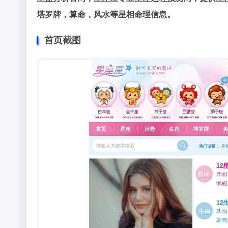
塔罗牌，算命，风水等星相命理信息。
首页截图