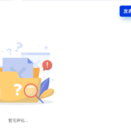
发
暂无评论...