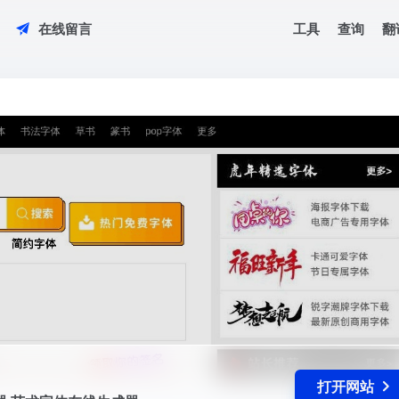
工具
查询
翻
在线留言
换器 艺术字体在线生成器
打开网站