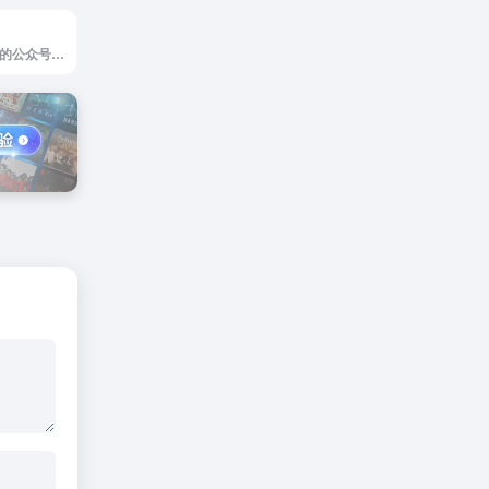
美编是简单、高效的公众号运营工具