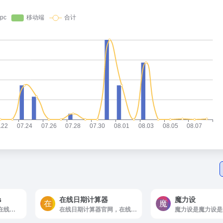
s
在线日期计算器
魔力设
Cleanup.pictures是在线去除脏点杂物工具
在线日期计算器官网，在线日期计算器 - 计算两个日期之间相隔天数