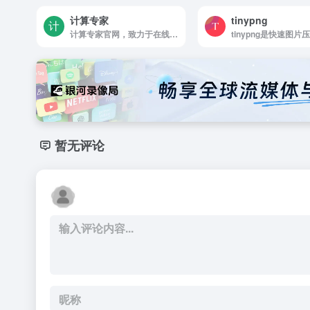
计算专家
tinypng
计算专家官网，致力于在线计算器的专业平台，提供各类生活计算器，行业计算器。包括但不限于金融理财，健康饮食，建筑工程，电子电器，日常生活等齐全的在线计算器服务。
tinypng是快速图片
暂无评论