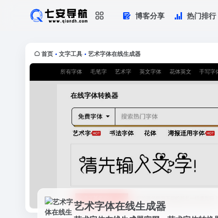
博客分享
热门排行
艺术字体在线生成器
艺术字体在线生成器官网，艺术字体转
首页
文字工具
艺术字体在线生成器
•
•
艺术字体在线生成器