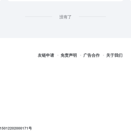
没有了
友链申请
免责声明
广告合作
关于我们
012202000171号