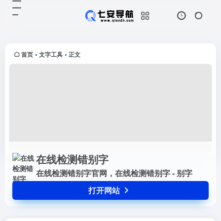
在线检测错别字
打开网站
在线检测错别字官网，在线检测错别
字 - 别字
首页
文字工具
正文
•
•
在线检测错别字
在线检测错别字官网，在线检测错别字 - 别字
打开网站