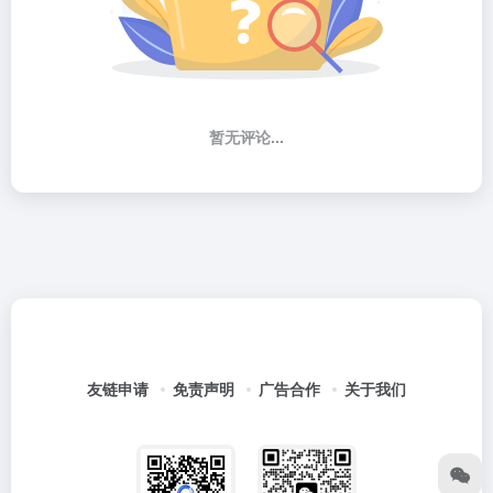
暂无评论...
友链申请
免责声明
广告合作
关于我们