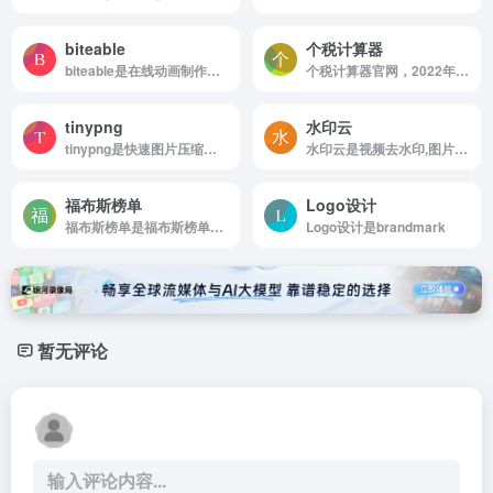
biteable
个税计算器
biteable是在线动画制作工具
个税计算器官网，2022年最新个人所得税计算器，采用2022年最新个税起征点5000元，个税税率表，提供工资，税后工资，年终奖，劳务报酬等个税累计预扣预缴计算方法，2022年最好用的个税计算器，个税管理专家。
tinypng
水印云
tinypng是快速图片压缩工具
水印云是视频去水印,图片去水印,在线去水印,在线抠图等多功能去水印软件。
福布斯榜单
Logo设计
福布斯榜单是福布斯榜单查询
Logo设计是brandmark
暂无评论