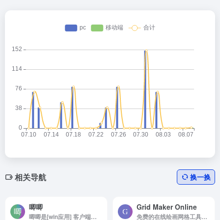
相关导航
换一换
唧唧
Grid Maker Online
唧唧是[win应用] 客户端下载
免费的在线绘画网格工具，可上传图片并生成可导出的绘画参考网格。