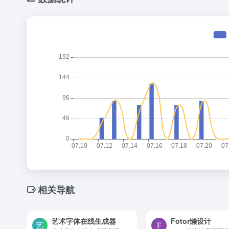
相关导航
艺术字体在线生成器
Fotor懒设计