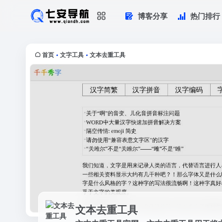
博客分享
热门排行
文本去重工具
文本去重工具官网，文本去重工具用于
首页
文字工具
文本去重工具
•
•
文本去重工具