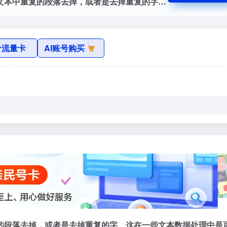
文本去重工具官网，文本去重工具用于将文本中重复的段落去掉，或者是去掉重复的字。这在一些文本数据处理中是可用的。
价流量卡
AI账号购买
的段落去掉，或者是去掉重复的字。这在一些文本数据处理中是