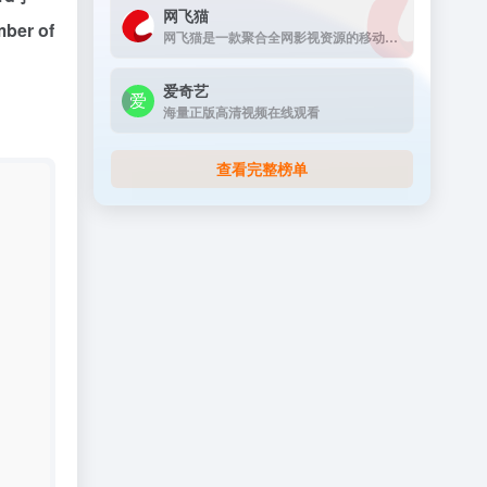
网飞猫
r of
网飞猫是一款聚合全网影视资源的移动端播放应用，主打免费、高画...
爱奇艺
海量正版高清视频在线观看
查看完整榜单