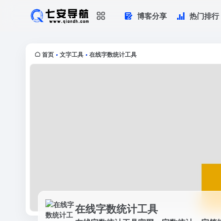
博客分享
热门排行
在线字数统计工具
在线字数统计工具官网，字数统计，字
计，在线查字数，计算字数，字数统计工.
首页
文字工具
在线字数统计工具
•
•
在线字数统计工具