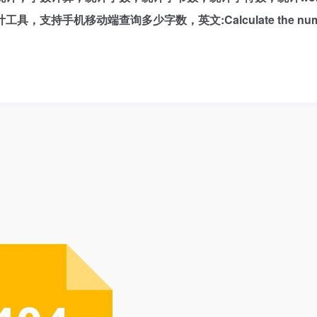
持手机移动端查询多少字数，英文:Calculate the numbe