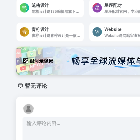
笔格设计
星座配对
笔格设计是135编辑器旗下的一款功能强大，素材丰富的图片编辑在线网站
青柠设计
Website
青柠设计是青柠设计是一款免费在线设计工具，模板素材众多，操作简单，为方便广大用户...
暂无评论