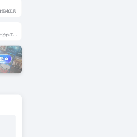
图片压缩工具
Pixso是一体化设计协作工具，助力产研设团队