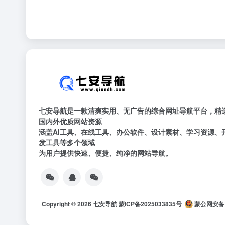
七安导航是一款清爽实用、无广告的综合网址导航平台，精
国内外优质网站资源
涵盖AI工具、在线工具、办公软件、设计素材、学习资源、
发工具等多个领域
为用户提供快速、便捷、纯净的网站导航。
Copyright © 2026
七安导航
蒙ICP备2025033835号
蒙公网安备15