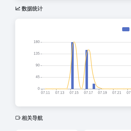
数据统计
相关导航