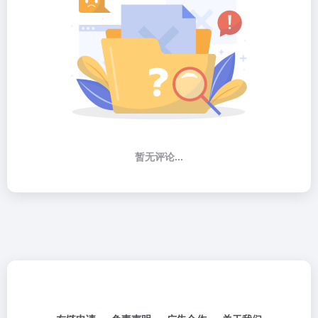
暂无评论...