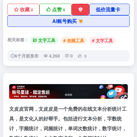
收藏
点赞
低价流量卡
0
0
AI账号购买
相关标签：
文字工具
# 在线工具
# 文字工具
6个月前发布
4,260
0
0
文皮皮官网，文皮皮是一个免费的在线文本分析统计工
具，是文化人的好帮手。包括进行文本分析，字数统
计，字频统计，词频统计，单词次数统计，数字统计，