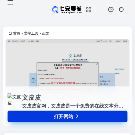
文皮皮
打开网站
文皮皮官网，文皮皮是一个免费的在
线文本分析统计工具，是文化人的好
帮手。包括进行文本分析，字数统
首页
文字工具
正文
•
•
计，字频统计，词频统计，单词次数
统计，数字统计，数字次数统计，文
本...
文皮皮
文皮皮官网，文皮皮是一个免费的在线文本分析统计工具，是文化人的好帮手。包括进行文本分析，字数统计，字频统计，词频统计，单词次数统计，数字统计，数字次数统计，文本数字求和，文章阅读时长。
打开网站