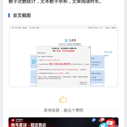
数字次数统计，文本数字求和，文章阅读时长。
首页截图
若有收获，就点个赞吧